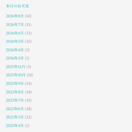
本日のお天気
2026年8月
(10)
2026年7月
(31)
2026年6月
(33)
2026年5月
(35)
2026年4月
(2)
2026年3月
(1)
2025年11月
(5)
2025年10月
(18)
2025年9月
(33)
2025年8月
(34)
2025年7月
(35)
2025年6月
(38)
2025年5月
(32)
2025年4月
(1)