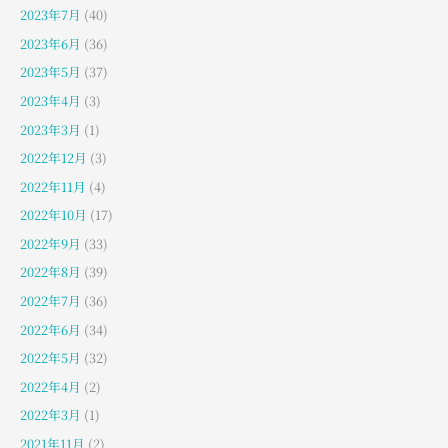
2023年7月
(40)
2023年6月
(36)
2023年5月
(37)
2023年4月
(3)
2023年3月
(1)
2022年12月
(3)
2022年11月
(4)
2022年10月
(17)
2022年9月
(33)
2022年8月
(39)
2022年7月
(36)
2022年6月
(34)
2022年5月
(32)
2022年4月
(2)
2022年3月
(1)
2021年11月
(2)