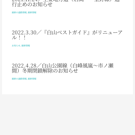
行止めのお知らせ
最新の道路情報
,
最新情報
2022.3.30／『白山ベストガイド』がリニューア
ル！！
お知らせ
,
最新情報
2022.4.28／白山公園線（白峰風嵐～市ノ瀬
間）冬期閉鎖解除のお知らせ
最新の道路情報
,
最新情報