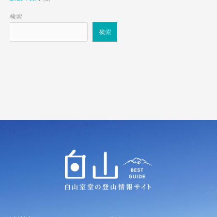
検索
検索