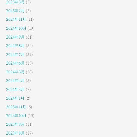
2025年3月
(2)
2025年2月
(2)
2024年11月
(11)
2024年10月
(19)
2024年9月
(31)
2024年8月
(34)
2024年7月
(39)
2024年6月
(35)
2024年5月
(38)
2024年4月
(3)
2024年3月
(2)
2024年1月
(2)
2023年11月
(5)
2023年10月
(19)
2023年9月
(31)
2023年8月
(37)