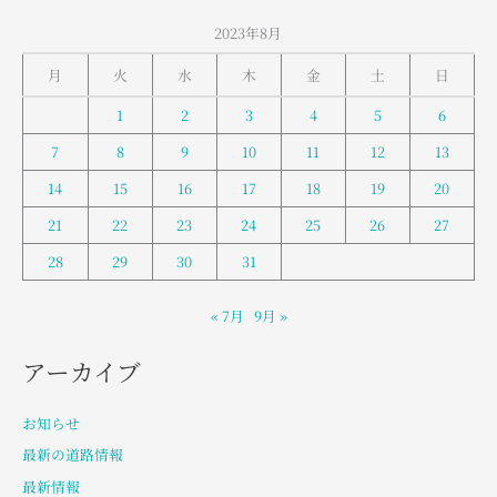
2023年8月
月
火
水
木
金
土
日
1
2
3
4
5
6
7
8
9
10
11
12
13
14
15
16
17
18
19
20
21
22
23
24
25
26
27
28
29
30
31
« 7月
9月 »
アーカイブ
お知らせ
最新の道路情報
最新情報