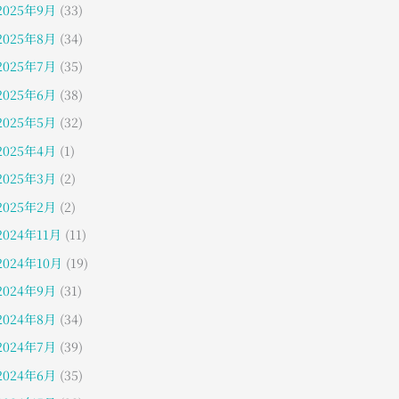
2025年9月
(33)
2025年8月
(34)
2025年7月
(35)
2025年6月
(38)
2025年5月
(32)
2025年4月
(1)
2025年3月
(2)
2025年2月
(2)
2024年11月
(11)
2024年10月
(19)
2024年9月
(31)
2024年8月
(34)
2024年7月
(39)
2024年6月
(35)