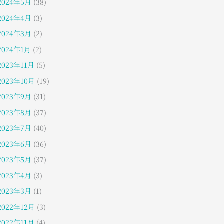
2024年5月
(38)
2024年4月
(3)
2024年3月
(2)
2024年1月
(2)
2023年11月
(5)
2023年10月
(19)
2023年9月
(31)
2023年8月
(37)
2023年7月
(40)
2023年6月
(36)
2023年5月
(37)
2023年4月
(3)
2023年3月
(1)
2022年12月
(3)
2022年11月
(4)