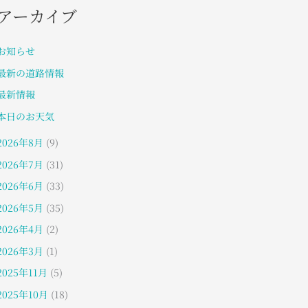
アーカイブ
お知らせ
最新の道路情報
最新情報
本日のお天気
2026年8月
(9)
2026年7月
(31)
2026年6月
(33)
2026年5月
(35)
2026年4月
(2)
2026年3月
(1)
2025年11月
(5)
2025年10月
(18)