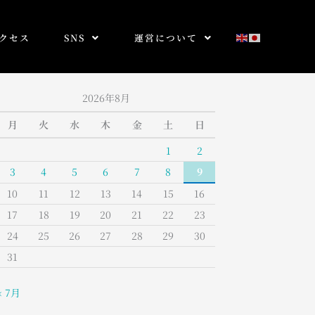
クセス
SNS
運営について
2026年8月
月
火
水
木
金
土
日
1
2
3
4
5
6
7
8
9
10
11
12
13
14
15
16
17
18
19
20
21
22
23
24
25
26
27
28
29
30
31
« 7月