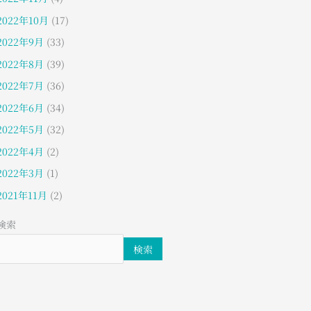
2022年10月
(17)
2022年9月
(33)
2022年8月
(39)
2022年7月
(36)
2022年6月
(34)
2022年5月
(32)
2022年4月
(2)
2022年3月
(1)
2021年11月
(2)
検索
検索