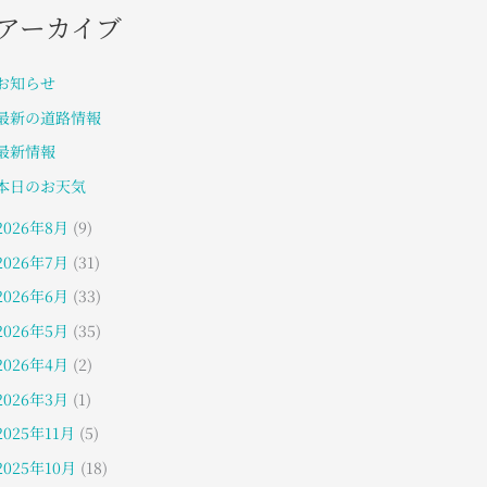
アーカイブ
お知らせ
最新の道路情報
最新情報
本日のお天気
2026年8月
(9)
2026年7月
(31)
2026年6月
(33)
2026年5月
(35)
2026年4月
(2)
2026年3月
(1)
2025年11月
(5)
2025年10月
(18)