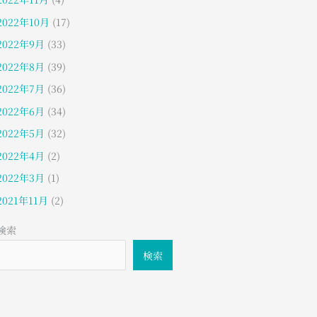
2022年10月
(17)
2022年9月
(33)
2022年8月
(39)
2022年7月
(36)
2022年6月
(34)
2022年5月
(32)
2022年4月
(2)
2022年3月
(1)
2021年11月
(2)
検索
検索