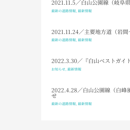
2021.11.5／白山公園線（岐
最新の道路情報
,
最新情報
2021.11.24／主要地方道
最新の道路情報
,
最新情報
2022.3.30／『白山ベスト
お知らせ
,
最新情報
2022.4.28／白山公園線（
せ
最新の道路情報
,
最新情報