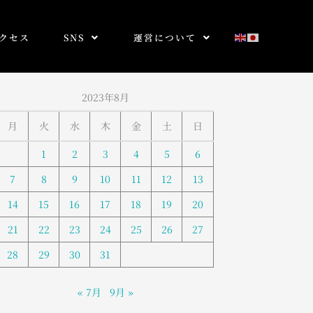
クセス
SNS
運営について
2023年8月
月
火
水
木
金
土
日
1
2
3
4
5
6
7
8
9
10
11
12
13
14
15
16
17
18
19
20
21
22
23
24
25
26
27
28
29
30
31
« 7月
9月 »