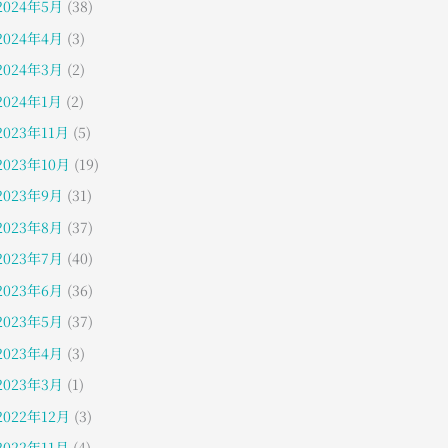
2024年5月
(38)
2024年4月
(3)
2024年3月
(2)
2024年1月
(2)
2023年11月
(5)
2023年10月
(19)
2023年9月
(31)
2023年8月
(37)
2023年7月
(40)
2023年6月
(36)
2023年5月
(37)
2023年4月
(3)
2023年3月
(1)
2022年12月
(3)
2022年11月
(4)