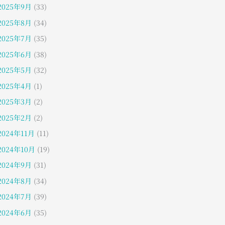
2025年9月
(33)
2025年8月
(34)
2025年7月
(35)
2025年6月
(38)
2025年5月
(32)
2025年4月
(1)
2025年3月
(2)
2025年2月
(2)
2024年11月
(11)
2024年10月
(19)
2024年9月
(31)
2024年8月
(34)
2024年7月
(39)
2024年6月
(35)