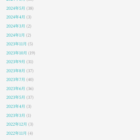
2024年5月
(38)
2024年4月
(3)
2024年3月
(2)
2024年1月
(2)
2023年11月
(5)
2023年10月
(19)
2023年9月
(31)
2023年8月
(37)
2023年7月
(40)
2023年6月
(36)
2023年5月
(37)
2023年4月
(3)
2023年3月
(1)
2022年12月
(3)
2022年11月
(4)