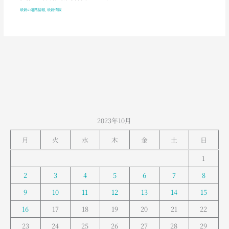
最新の道路情報
,
最新情報
2023年10月
月
火
水
木
金
土
日
1
2
3
4
5
6
7
8
9
10
11
12
13
14
15
16
17
18
19
20
21
22
23
24
25
26
27
28
29