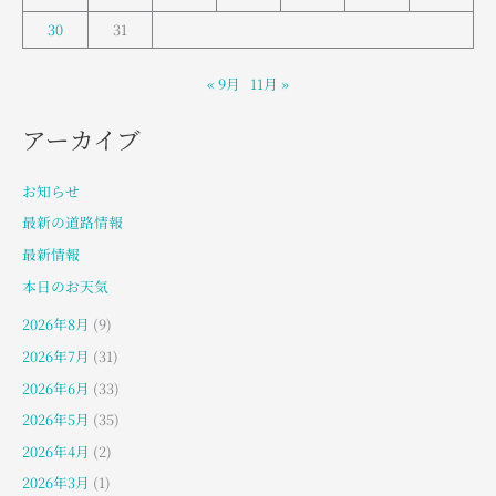
30
31
« 9月
11月 »
アーカイブ
お知らせ
最新の道路情報
最新情報
本日のお天気
2026年8月
(9)
2026年7月
(31)
2026年6月
(33)
2026年5月
(35)
2026年4月
(2)
2026年3月
(1)