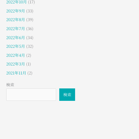
2022年10月
(17)
2022年9月
(33)
2022年8月
(39)
2022年7月
(36)
2022年6月
(34)
2022年5月
(32)
2022年4月
(2)
2022年3月
(1)
2021年11月
(2)
検索
検索