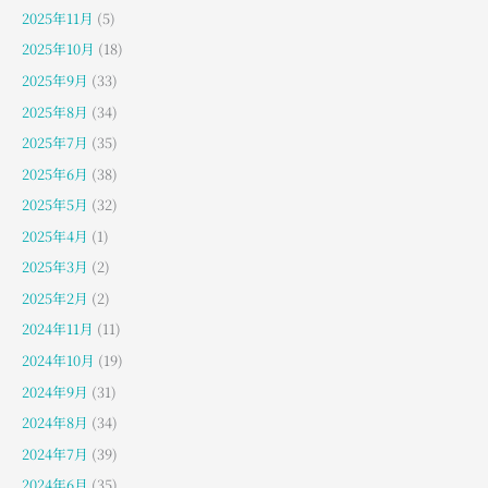
2025年11月
(5)
2025年10月
(18)
2025年9月
(33)
2025年8月
(34)
2025年7月
(35)
2025年6月
(38)
2025年5月
(32)
2025年4月
(1)
2025年3月
(2)
2025年2月
(2)
2024年11月
(11)
2024年10月
(19)
2024年9月
(31)
2024年8月
(34)
2024年7月
(39)
2024年6月
(35)