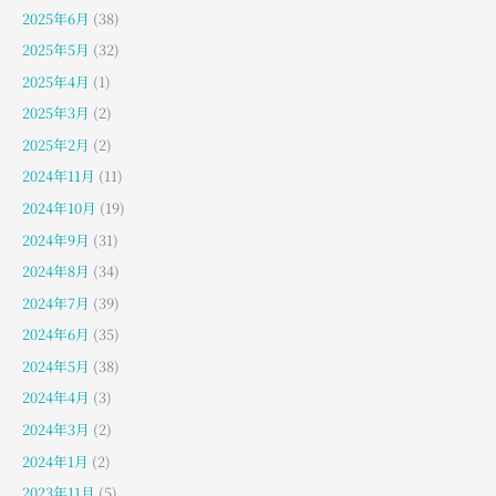
2025年6月
(38)
2025年5月
(32)
2025年4月
(1)
2025年3月
(2)
2025年2月
(2)
2024年11月
(11)
2024年10月
(19)
2024年9月
(31)
2024年8月
(34)
2024年7月
(39)
2024年6月
(35)
2024年5月
(38)
2024年4月
(3)
2024年3月
(2)
2024年1月
(2)
2023年11月
(5)