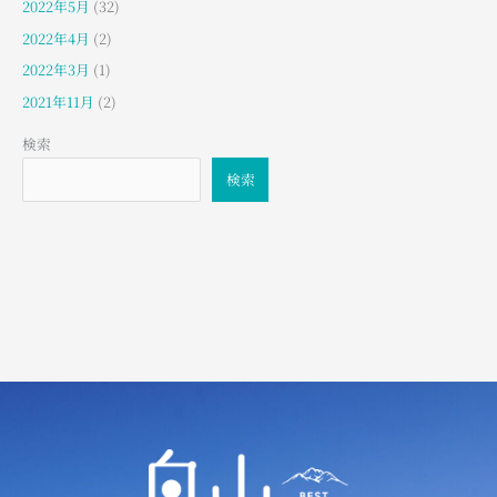
2022年5月
(32)
2022年4月
(2)
2022年3月
(1)
2021年11月
(2)
検索
検索