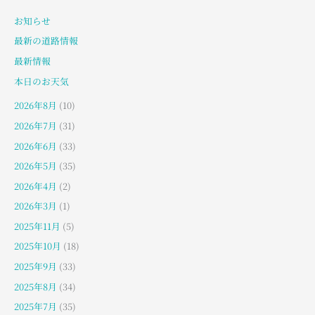
お知らせ
最新の道路情報
最新情報
本日のお天気
2026年8月
(10)
2026年7月
(31)
2026年6月
(33)
2026年5月
(35)
2026年4月
(2)
2026年3月
(1)
2025年11月
(5)
2025年10月
(18)
2025年9月
(33)
2025年8月
(34)
2025年7月
(35)