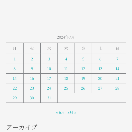
2024年7月
月
火
水
木
金
土
日
1
2
3
4
5
6
7
8
9
10
11
12
13
14
15
16
17
18
19
20
21
22
23
24
25
26
27
28
29
30
31
« 6月
8月 »
アーカイブ