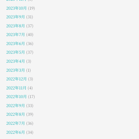
2023年10月
(19)
2023年9月
(31)
2023年8月
(37)
2023年7月
(40)
2023年6月
(36)
2023年5月
(37)
2023年4月
(3)
2023年3月
(1)
2022年12月
(3)
2022年11月
(4)
2022年10月
(17)
2022年9月
(33)
2022年8月
(39)
2022年7月
(36)
2022年6月
(34)