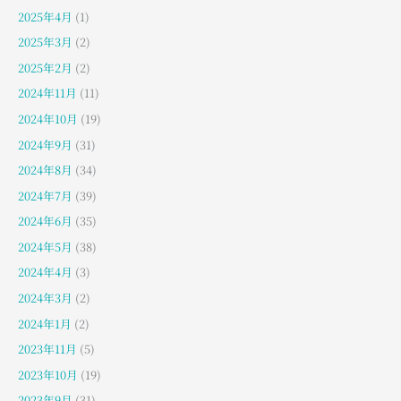
2025年4月
(1)
2025年3月
(2)
2025年2月
(2)
2024年11月
(11)
2024年10月
(19)
2024年9月
(31)
2024年8月
(34)
2024年7月
(39)
2024年6月
(35)
2024年5月
(38)
2024年4月
(3)
2024年3月
(2)
2024年1月
(2)
2023年11月
(5)
2023年10月
(19)
2023年9月
(31)