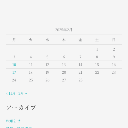
2025年2月
月
火
水
木
金
土
日
1
2
3
4
5
6
7
8
9
10
11
12
13
14
15
16
17
18
19
20
21
22
23
24
25
26
27
28
« 11月
3月 »
アーカイブ
お知らせ