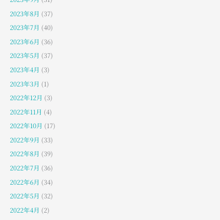
2023年8月
(37)
2023年7月
(40)
2023年6月
(36)
2023年5月
(37)
2023年4月
(3)
2023年3月
(1)
2022年12月
(3)
2022年11月
(4)
2022年10月
(17)
2022年9月
(33)
2022年8月
(39)
2022年7月
(36)
2022年6月
(34)
2022年5月
(32)
2022年4月
(2)