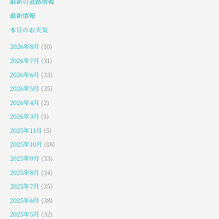
最新の道路情報
最新情報
本日のお天気
2026年8月
(10)
2026年7月
(31)
2026年6月
(33)
2026年5月
(35)
2026年4月
(2)
2026年3月
(1)
2025年11月
(5)
2025年10月
(18)
2025年9月
(33)
2025年8月
(34)
2025年7月
(35)
2025年6月
(38)
2025年5月
(32)