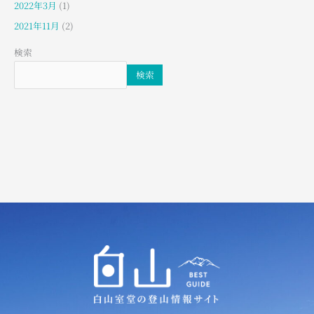
2022年3月
(1)
2021年11月
(2)
検索
検索