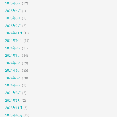
2025年5月
(32)
2025年4月
(1)
2025年3月
(2)
2025年2月
(2)
2024年11月
(11)
2024年10月
(19)
2024年9月
(31)
2024年8月
(34)
2024年7月
(39)
2024年6月
(35)
2024年5月
(38)
2024年4月
(3)
2024年3月
(2)
2024年1月
(2)
2023年11月
(5)
2023年10月
(19)