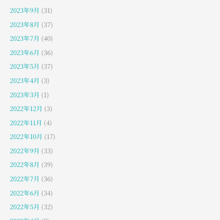
2023年9月
(31)
2023年8月
(37)
2023年7月
(40)
2023年6月
(36)
2023年5月
(37)
2023年4月
(3)
2023年3月
(1)
2022年12月
(3)
2022年11月
(4)
2022年10月
(17)
2022年9月
(33)
2022年8月
(39)
2022年7月
(36)
2022年6月
(34)
2022年5月
(32)