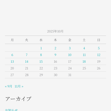
2025年10月
月
火
水
木
金
土
日
1
2
3
4
5
6
7
8
9
10
11
12
13
14
15
16
17
18
19
20
21
22
23
24
25
26
27
28
29
30
31
« 9月
11月 »
アーカイブ
お知らせ