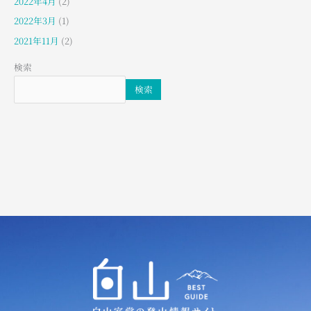
2022年4月
(2)
2022年3月
(1)
2021年11月
(2)
検索
検索