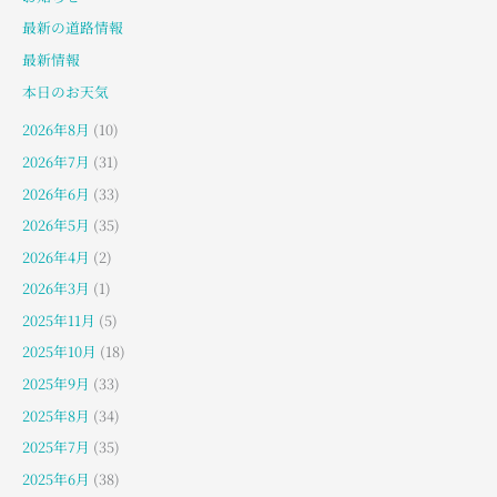
最新の道路情報
最新情報
本日のお天気
2026年8月
(10)
2026年7月
(31)
2026年6月
(33)
2026年5月
(35)
2026年4月
(2)
2026年3月
(1)
2025年11月
(5)
2025年10月
(18)
2025年9月
(33)
2025年8月
(34)
2025年7月
(35)
2025年6月
(38)