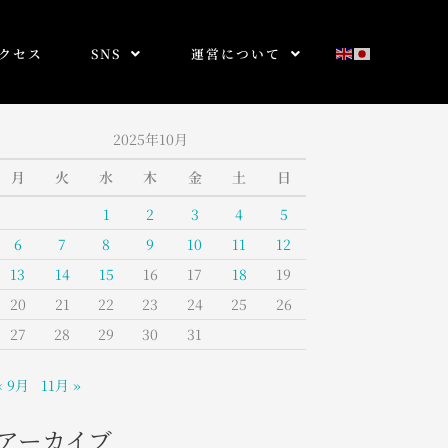
クセス
SNS
運営について
2025年10月
月
火
水
木
金
土
日
1
2
3
4
5
6
7
8
9
10
11
12
13
14
15
16
17
18
19
20
21
22
23
24
25
26
27
28
29
30
31
« 9月
11月 »
アーカイブ