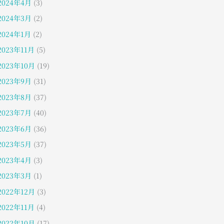
2024年4月
(3)
2024年3月
(2)
2024年1月
(2)
2023年11月
(5)
2023年10月
(19)
2023年9月
(31)
2023年8月
(37)
2023年7月
(40)
2023年6月
(36)
2023年5月
(37)
2023年4月
(3)
2023年3月
(1)
2022年12月
(3)
2022年11月
(4)
2022年10月
(17)