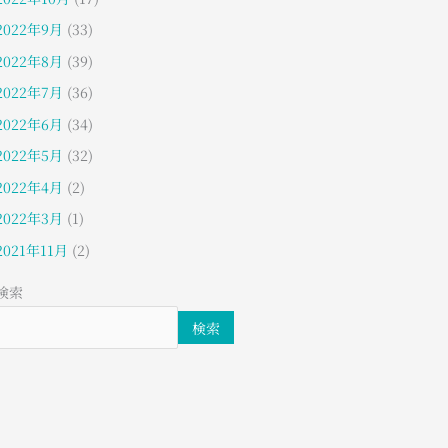
2022年9月
(33)
2022年8月
(39)
2022年7月
(36)
2022年6月
(34)
2022年5月
(32)
2022年4月
(2)
2022年3月
(1)
2021年11月
(2)
検索
検索