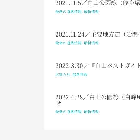
2021.11.5／白山公園線（岐
最新の道路情報
,
最新情報
2021.11.24／主要地方道
最新の道路情報
,
最新情報
2022.3.30／『白山ベスト
お知らせ
,
最新情報
2022.4.28／白山公園線（
せ
最新の道路情報
,
最新情報