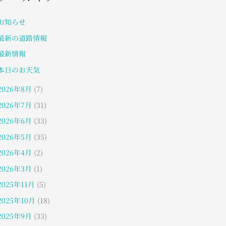
お知らせ
最新の道路情報
最新情報
本日のお天気
2026年8月
(7)
2026年7月
(31)
2026年6月
(33)
2026年5月
(35)
2026年4月
(2)
2026年3月
(1)
2025年11月
(5)
2025年10月
(18)
2025年9月
(33)