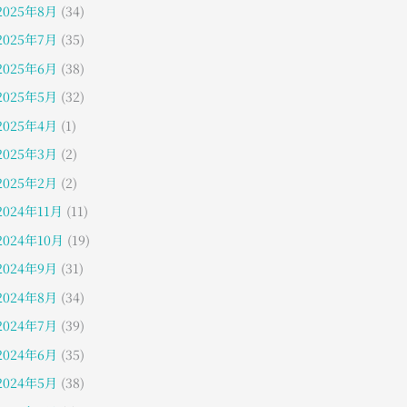
2025年8月
(34)
2025年7月
(35)
2025年6月
(38)
2025年5月
(32)
2025年4月
(1)
2025年3月
(2)
2025年2月
(2)
2024年11月
(11)
2024年10月
(19)
2024年9月
(31)
2024年8月
(34)
2024年7月
(39)
2024年6月
(35)
2024年5月
(38)