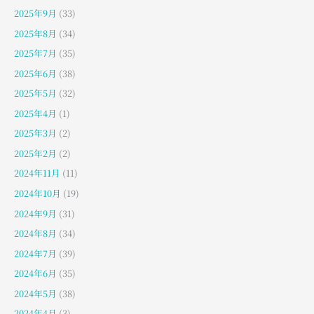
2025年9月
(33)
2025年8月
(34)
2025年7月
(35)
2025年6月
(38)
2025年5月
(32)
2025年4月
(1)
2025年3月
(2)
2025年2月
(2)
2024年11月
(11)
2024年10月
(19)
2024年9月
(31)
2024年8月
(34)
2024年7月
(39)
2024年6月
(35)
2024年5月
(38)
2024年4月
(3)