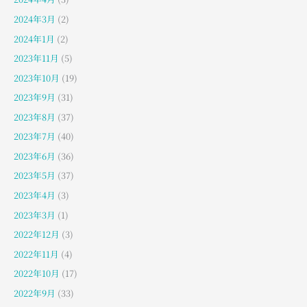
2024年3月
(2)
2024年1月
(2)
2023年11月
(5)
2023年10月
(19)
2023年9月
(31)
2023年8月
(37)
2023年7月
(40)
2023年6月
(36)
2023年5月
(37)
2023年4月
(3)
2023年3月
(1)
2022年12月
(3)
2022年11月
(4)
2022年10月
(17)
2022年9月
(33)