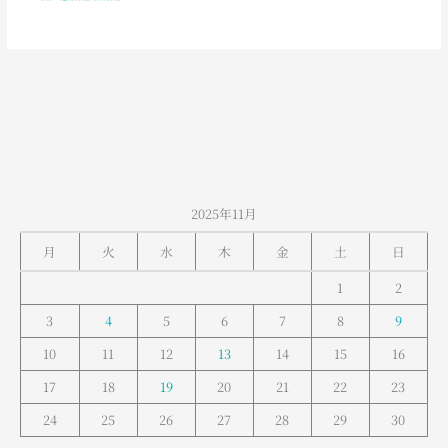
2025年11月
月
火
水
木
金
土
日
1
2
3
4
5
6
7
8
9
10
11
12
13
14
15
16
17
18
19
20
21
22
23
24
25
26
27
28
29
30