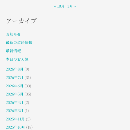
« 10月
3月 »
アーカイブ
お知らせ
最新の道路情報
最新情報
本日のお天気
2026年8月
(9)
2026年7月
(31)
2026年6月
(33)
2026年5月
(35)
2026年4月
(2)
2026年3月
(1)
2025年11月
(5)
2025年10月
(18)