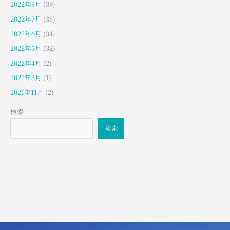
2022年8月
(39)
2022年7月
(36)
2022年6月
(34)
2022年5月
(32)
2022年4月
(2)
2022年3月
(1)
2021年11月
(2)
検索
検索