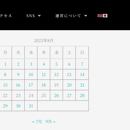
クセス
SNS
運営について
2022年8月
月
火
水
木
金
土
日
1
2
3
4
5
6
7
8
9
10
11
12
13
14
15
16
17
18
19
20
21
22
23
24
25
26
27
28
29
30
31
« 7月
9月 »