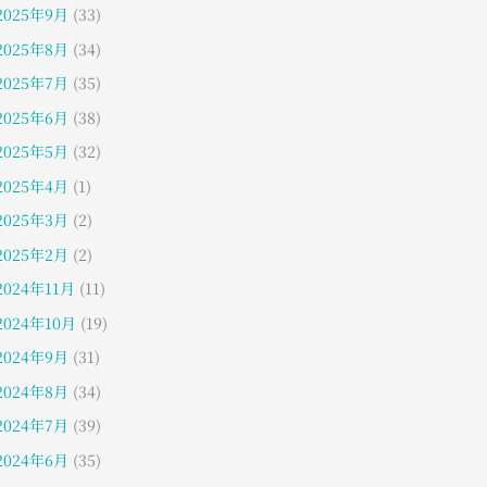
2025年9月
(33)
2025年8月
(34)
2025年7月
(35)
2025年6月
(38)
2025年5月
(32)
2025年4月
(1)
2025年3月
(2)
2025年2月
(2)
2024年11月
(11)
2024年10月
(19)
2024年9月
(31)
2024年8月
(34)
2024年7月
(39)
2024年6月
(35)