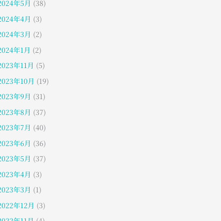
2024年5月
(38)
2024年4月
(3)
2024年3月
(2)
2024年1月
(2)
2023年11月
(5)
2023年10月
(19)
2023年9月
(31)
2023年8月
(37)
2023年7月
(40)
2023年6月
(36)
2023年5月
(37)
2023年4月
(3)
2023年3月
(1)
2022年12月
(3)
2022年11月
(4)