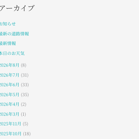
アーカイブ
お知らせ
最新の道路情報
最新情報
本日のお天気
2026年8月
(8)
2026年7月
(31)
2026年6月
(33)
2026年5月
(35)
2026年4月
(2)
2026年3月
(1)
2025年11月
(5)
2025年10月
(18)