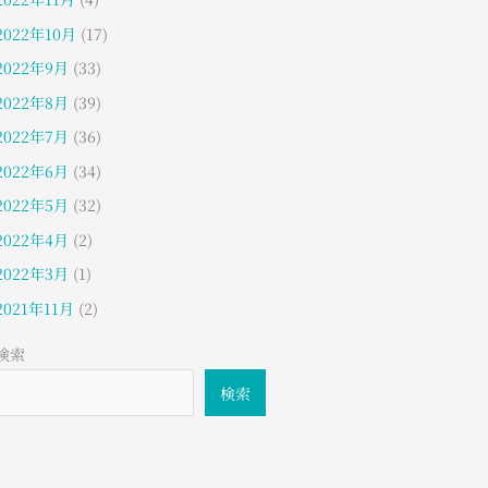
2022年10月
(17)
2022年9月
(33)
2022年8月
(39)
2022年7月
(36)
2022年6月
(34)
2022年5月
(32)
2022年4月
(2)
2022年3月
(1)
2021年11月
(2)
検索
検索