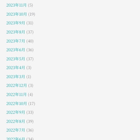
2023年11月
(5)
2023年10月
(19)
2023年9月
(31)
2023年8月
(37)
2023年7月
(40)
2023年6月
(36)
2023年5月
(37)
2023年4月
(3)
2023年3月
(1)
2022年12月
(3)
2022年11月
(4)
2022年10月
(17)
2022年9月
(33)
2022年8月
(39)
2022年7月
(36)
2022年6月
(34)