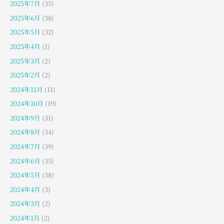
2025年7月
(35)
2025年6月
(38)
2025年5月
(32)
2025年4月
(1)
2025年3月
(2)
2025年2月
(2)
2024年11月
(11)
2024年10月
(19)
2024年9月
(31)
2024年8月
(34)
2024年7月
(39)
2024年6月
(35)
2024年5月
(38)
2024年4月
(3)
2024年3月
(2)
2024年1月
(2)