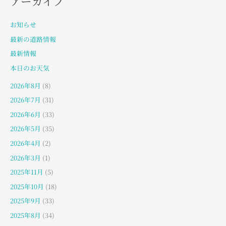
アーカイブ
お知らせ
最新の道路情報
最新情報
本日のお天気
2026年8月
(8)
2026年7月
(31)
2026年6月
(33)
2026年5月
(35)
2026年4月
(2)
2026年3月
(1)
2025年11月
(5)
2025年10月
(18)
2025年9月
(33)
2025年8月
(34)