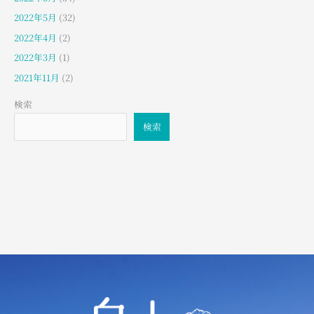
2022年5月
(32)
2022年4月
(2)
2022年3月
(1)
2021年11月
(2)
検索
検索