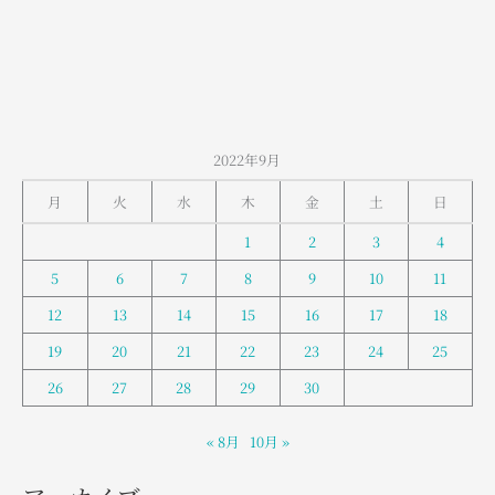
山
室
堂
の
お
天
2022年9月
気
月
火
水
木
金
土
日
1
2
3
4
5
6
7
8
9
10
11
12
13
14
15
16
17
18
19
20
21
22
23
24
25
26
27
28
29
30
« 8月
10月 »