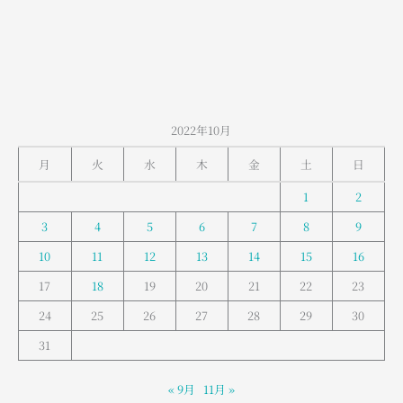
山
室
堂
の
お
天
2022年10月
気
月
火
水
木
金
土
日
1
2
3
4
5
6
7
8
9
10
11
12
13
14
15
16
17
18
19
20
21
22
23
24
25
26
27
28
29
30
31
« 9月
11月 »