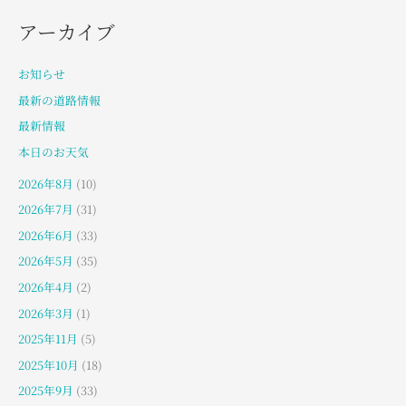
アーカイブ
お知らせ
最新の道路情報
最新情報
本日のお天気
2026年8月
(10)
2026年7月
(31)
2026年6月
(33)
2026年5月
(35)
2026年4月
(2)
2026年3月
(1)
2025年11月
(5)
2025年10月
(18)
2025年9月
(33)