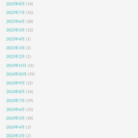
2025年8月
(34)
2025年7月
(35)
2025年6月
(38)
2025年5月
(32)
2025年4月
(1)
2025年3月
(2)
2025年2月
(2)
2024年11月
(11)
2024年10月
(19)
2024年9月
(31)
2024年8月
(34)
2024年7月
(39)
2024年6月
(35)
2024年5月
(38)
2024年4月
(3)
2024年3月
(2)