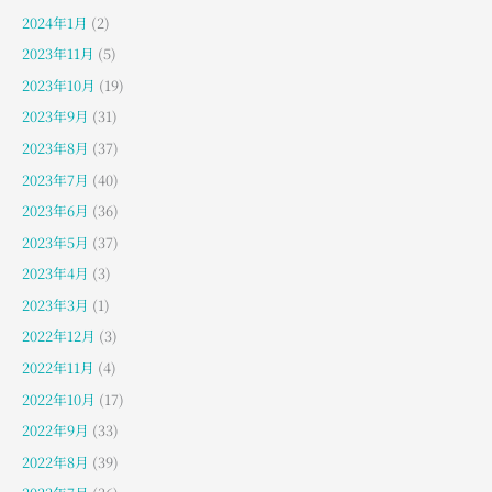
2024年1月
(2)
2023年11月
(5)
2023年10月
(19)
2023年9月
(31)
2023年8月
(37)
2023年7月
(40)
2023年6月
(36)
2023年5月
(37)
2023年4月
(3)
2023年3月
(1)
2022年12月
(3)
2022年11月
(4)
2022年10月
(17)
2022年9月
(33)
2022年8月
(39)