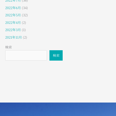
2022年7月
(36)
2022年6月
(34)
2022年5月
(32)
2022年4月
(2)
2022年3月
(1)
2021年11月
(2)
検索
検索