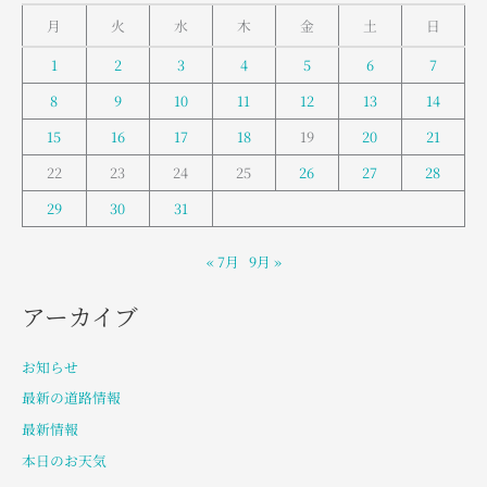
月
火
水
木
金
土
日
1
2
3
4
5
6
7
8
9
10
11
12
13
14
15
16
17
18
19
20
21
22
23
24
25
26
27
28
29
30
31
« 7月
9月 »
アーカイブ
お知らせ
最新の道路情報
最新情報
本日のお天気