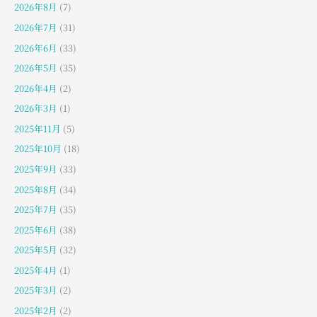
2026年8月
(7)
2026年7月
(31)
2026年6月
(33)
2026年5月
(35)
2026年4月
(2)
2026年3月
(1)
2025年11月
(5)
2025年10月
(18)
2025年9月
(33)
2025年8月
(34)
2025年7月
(35)
2025年6月
(38)
2025年5月
(32)
2025年4月
(1)
2025年3月
(2)
2025年2月
(2)