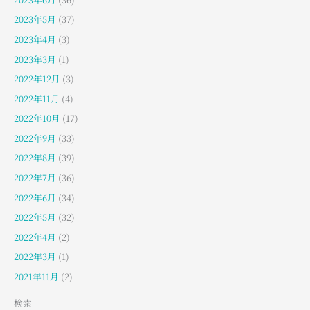
2023年5月
(37)
2023年4月
(3)
2023年3月
(1)
2022年12月
(3)
2022年11月
(4)
2022年10月
(17)
2022年9月
(33)
2022年8月
(39)
2022年7月
(36)
2022年6月
(34)
2022年5月
(32)
2022年4月
(2)
2022年3月
(1)
2021年11月
(2)
検索