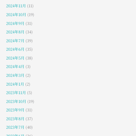
2024年11月
(11)
2024年10月
(19)
2024年9月
(31)
2024年8月
(34)
2024年7月
(39)
2024年6月
(35)
2024年5月
(38)
2024年4月
(3)
2024年3月
(2)
2024年1月
(2)
2023年11月
(5)
2023年10月
(19)
2023年9月
(31)
2023年8月
(37)
2023年7月
(40)
2023年6月
(36)