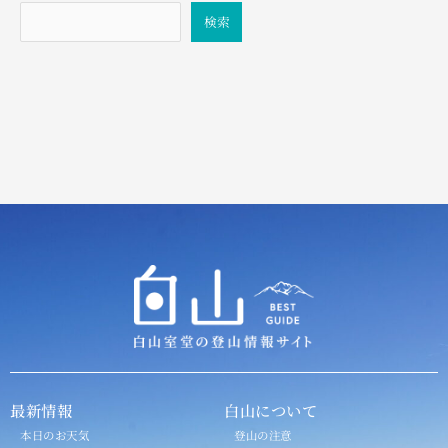
検索
最新情報
白山について
本日のお天気
登山の注意