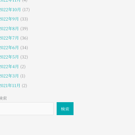
2022年10月
(17)
2022年9月
(33)
2022年8月
(39)
2022年7月
(36)
2022年6月
(34)
2022年5月
(32)
2022年4月
(2)
2022年3月
(1)
2021年11月
(2)
検索
検索