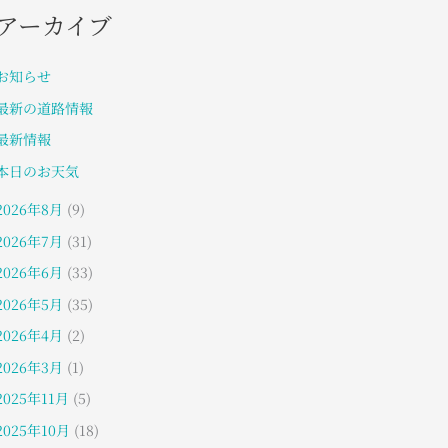
アーカイブ
お知らせ
最新の道路情報
最新情報
本日のお天気
2026年8月
(9)
2026年7月
(31)
2026年6月
(33)
2026年5月
(35)
2026年4月
(2)
2026年3月
(1)
2025年11月
(5)
2025年10月
(18)