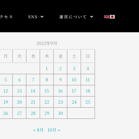
クセス
SNS
運営について
2022年9月
月
火
水
木
金
土
日
1
2
3
4
5
6
7
8
9
10
11
12
13
14
15
16
17
18
19
20
21
22
23
24
25
26
27
28
29
30
« 8月
10月 »