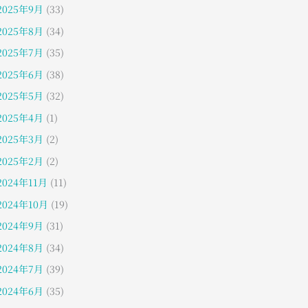
2025年9月
(33)
2025年8月
(34)
2025年7月
(35)
2025年6月
(38)
2025年5月
(32)
2025年4月
(1)
2025年3月
(2)
2025年2月
(2)
2024年11月
(11)
2024年10月
(19)
2024年9月
(31)
2024年8月
(34)
2024年7月
(39)
2024年6月
(35)