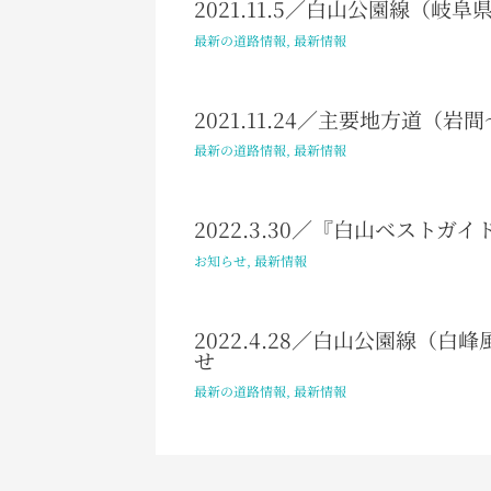
2021.11.5／白山公園線（岐
最新の道路情報
,
最新情報
2021.11.24／主要地方道
最新の道路情報
,
最新情報
2022.3.30／『白山ベスト
お知らせ
,
最新情報
2022.4.28／白山公園線（
せ
最新の道路情報
,
最新情報