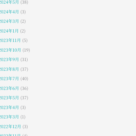
2024年5月
(38)
2024年4月
(3)
2024年3月
(2)
2024年1月
(2)
2023年11月
(5)
2023年10月
(19)
2023年9月
(31)
2023年8月
(37)
2023年7月
(40)
2023年6月
(36)
2023年5月
(37)
2023年4月
(3)
2023年3月
(1)
2022年12月
(3)
2022年11月
(4)