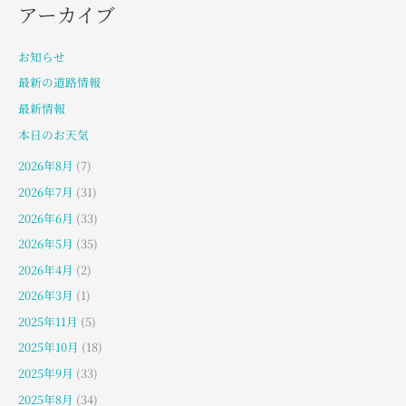
アーカイブ
お知らせ
最新の道路情報
最新情報
本日のお天気
2026年8月
(7)
2026年7月
(31)
2026年6月
(33)
2026年5月
(35)
2026年4月
(2)
2026年3月
(1)
2025年11月
(5)
2025年10月
(18)
2025年9月
(33)
2025年8月
(34)