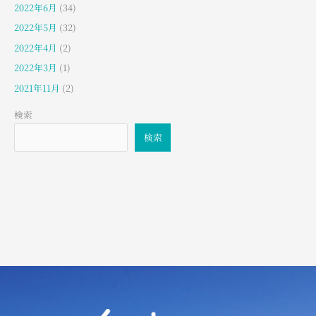
2022年6月
(34)
2022年5月
(32)
2022年4月
(2)
2022年3月
(1)
2021年11月
(2)
検索
検索