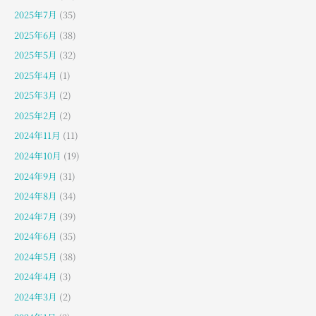
2025年7月
(35)
2025年6月
(38)
2025年5月
(32)
2025年4月
(1)
2025年3月
(2)
2025年2月
(2)
2024年11月
(11)
2024年10月
(19)
2024年9月
(31)
2024年8月
(34)
2024年7月
(39)
2024年6月
(35)
2024年5月
(38)
2024年4月
(3)
2024年3月
(2)