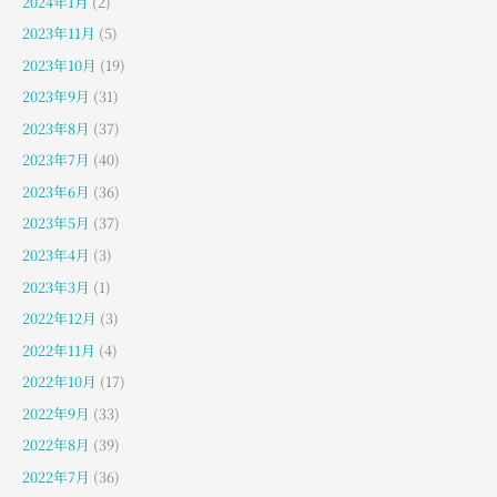
2024年1月
(2)
2023年11月
(5)
2023年10月
(19)
2023年9月
(31)
2023年8月
(37)
2023年7月
(40)
2023年6月
(36)
2023年5月
(37)
2023年4月
(3)
2023年3月
(1)
2022年12月
(3)
2022年11月
(4)
2022年10月
(17)
2022年9月
(33)
2022年8月
(39)
2022年7月
(36)