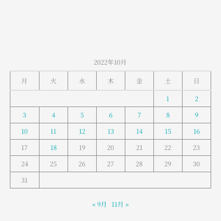
2022年10月
月
火
水
木
金
土
日
1
2
3
4
5
6
7
8
9
10
11
12
13
14
15
16
17
18
19
20
21
22
23
24
25
26
27
28
29
30
31
« 9月
11月 »