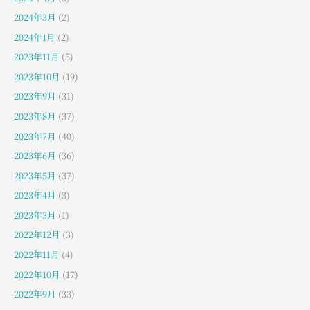
2024年3月
(2)
2024年1月
(2)
2023年11月
(5)
2023年10月
(19)
2023年9月
(31)
2023年8月
(37)
2023年7月
(40)
2023年6月
(36)
2023年5月
(37)
2023年4月
(3)
2023年3月
(1)
2022年12月
(3)
2022年11月
(4)
2022年10月
(17)
2022年9月
(33)