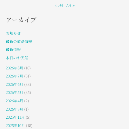
« 5月
7月 »
アーカイブ
お知らせ
最新の道路情報
最新情報
本日のお天気
2026年8月
(10)
2026年7月
(31)
2026年6月
(33)
2026年5月
(35)
2026年4月
(2)
2026年3月
(1)
2025年11月
(5)
2025年10月
(18)