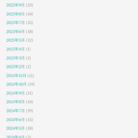
2025年9月
(33)
2025年8月
(34)
2025年7月
(35)
2025年6月
(38)
2025年5月
(32)
2025年4月
(1)
2025年3月
(2)
2025年2月
(2)
2024年11月
(11)
2024年10月
(19)
2024年9月
(31)
2024年8月
(34)
2024年7月
(39)
2024年6月
(35)
2024年5月
(38)
2024年4月
(3)