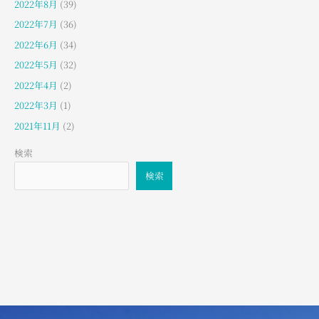
2022年8月
(39)
2022年7月
(36)
2022年6月
(34)
2022年5月
(32)
2022年4月
(2)
2022年3月
(1)
2021年11月
(2)
検索
検索