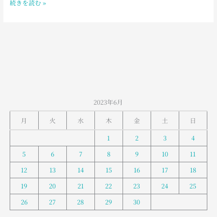
続きを読む »
室
堂
の
お
天
気
2023年6月
月
火
水
木
金
土
日
1
2
3
4
5
6
7
8
9
10
11
12
13
14
15
16
17
18
19
20
21
22
23
24
25
26
27
28
29
30