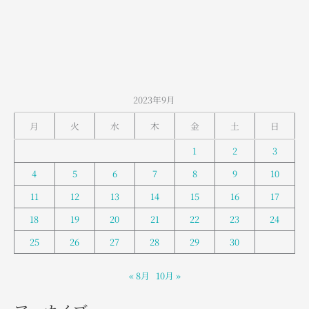
室
堂
の
お
天
気
2023年9月
月
火
水
木
金
土
日
1
2
3
4
5
6
7
8
9
10
11
12
13
14
15
16
17
18
19
20
21
22
23
24
25
26
27
28
29
30
« 8月
10月 »