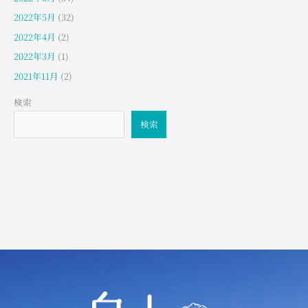
2022年5月
(32)
2022年4月
(2)
2022年3月
(1)
2021年11月
(2)
検索
検索