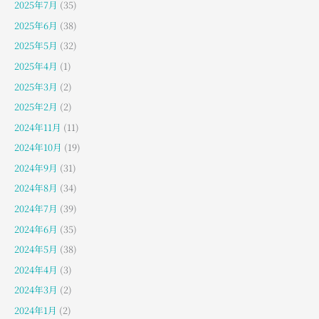
2025年7月
(35)
2025年6月
(38)
2025年5月
(32)
2025年4月
(1)
2025年3月
(2)
2025年2月
(2)
2024年11月
(11)
2024年10月
(19)
2024年9月
(31)
2024年8月
(34)
2024年7月
(39)
2024年6月
(35)
2024年5月
(38)
2024年4月
(3)
2024年3月
(2)
2024年1月
(2)