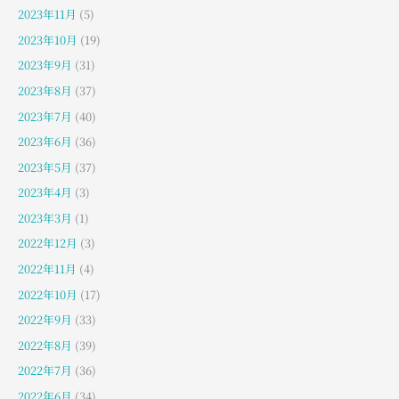
2023年11月
(5)
2023年10月
(19)
2023年9月
(31)
2023年8月
(37)
2023年7月
(40)
2023年6月
(36)
2023年5月
(37)
2023年4月
(3)
2023年3月
(1)
2022年12月
(3)
2022年11月
(4)
2022年10月
(17)
2022年9月
(33)
2022年8月
(39)
2022年7月
(36)
2022年6月
(34)