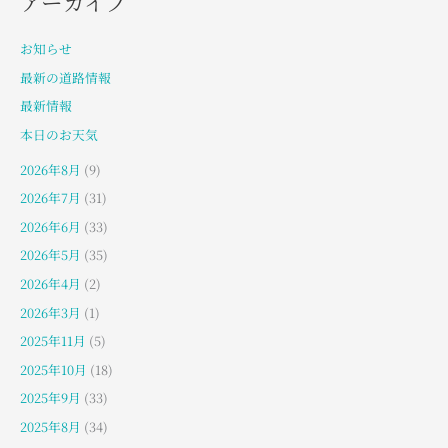
アーカイブ
お知らせ
最新の道路情報
最新情報
本日のお天気
2026年8月
(9)
2026年7月
(31)
2026年6月
(33)
2026年5月
(35)
2026年4月
(2)
2026年3月
(1)
2025年11月
(5)
2025年10月
(18)
2025年9月
(33)
2025年8月
(34)