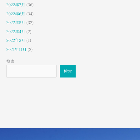
2022年7月
(36)
2022年6月
(34)
2022年5月
(32)
2022年4月
(2)
2022年3月
(1)
2021年11月
(2)
検索
検索