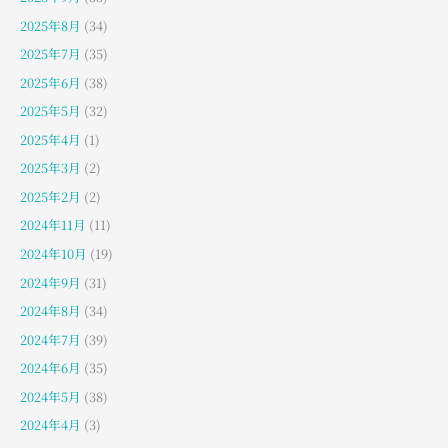
2025年8月
(34)
2025年7月
(35)
2025年6月
(38)
2025年5月
(32)
2025年4月
(1)
2025年3月
(2)
2025年2月
(2)
2024年11月
(11)
2024年10月
(19)
2024年9月
(31)
2024年8月
(34)
2024年7月
(39)
2024年6月
(35)
2024年5月
(38)
2024年4月
(3)