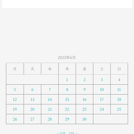
2023年6月
月
火
水
木
金
土
日
1
2
3
4
5
6
7
8
9
10
11
12
13
14
15
16
17
18
19
20
21
22
23
24
25
26
27
28
29
30
« 5月
7月 »