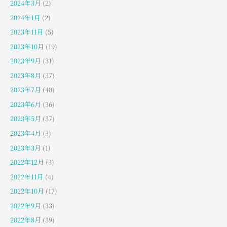
2024年3月
(2)
2024年1月
(2)
2023年11月
(5)
2023年10月
(19)
2023年9月
(31)
2023年8月
(37)
2023年7月
(40)
2023年6月
(36)
2023年5月
(37)
2023年4月
(3)
2023年3月
(1)
2022年12月
(3)
2022年11月
(4)
2022年10月
(17)
2022年9月
(33)
2022年8月
(39)