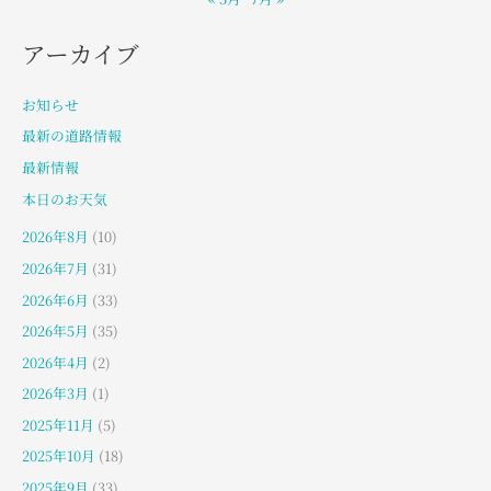
アーカイブ
お知らせ
最新の道路情報
最新情報
本日のお天気
2026年8月
(10)
2026年7月
(31)
2026年6月
(33)
2026年5月
(35)
2026年4月
(2)
2026年3月
(1)
2025年11月
(5)
2025年10月
(18)
2025年9月
(33)