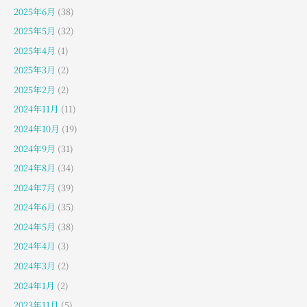
2025年6月
(38)
2025年5月
(32)
2025年4月
(1)
2025年3月
(2)
2025年2月
(2)
2024年11月
(11)
2024年10月
(19)
2024年9月
(31)
2024年8月
(34)
2024年7月
(39)
2024年6月
(35)
2024年5月
(38)
2024年4月
(3)
2024年3月
(2)
2024年1月
(2)
2023年11月
(5)