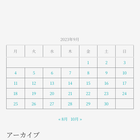
2023年9月
月
火
水
木
金
土
日
1
2
3
4
5
6
7
8
9
10
11
12
13
14
15
16
17
18
19
20
21
22
23
24
25
26
27
28
29
30
« 8月
10月 »
アーカイブ