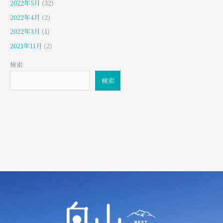
2022年5月
(32)
2022年4月
(2)
2022年3月
(1)
2021年11月
(2)
検索
検索