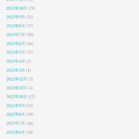
2023年10月
(19)
2023年9月
(31)
2023年8月
(37)
2023年7月
(40)
2023年6月
(36)
2023年5月
(37)
2023年4月
(3)
2023年3月
(1)
2022年12月
(3)
2022年11月
(4)
2022年10月
(17)
2022年9月
(33)
2022年8月
(39)
2022年7月
(36)
2022年6月
(34)