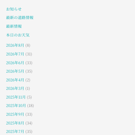
お知らせ
最新の道路情報
最新情報
本日のお天気
2026年8月
(8)
2026年7月
(31)
2026年6月
(33)
2026年5月
(35)
2026年4月
(2)
2026年3月
(1)
2025年11月
(5)
2025年10月
(18)
2025年9月
(33)
2025年8月
(34)
2025年7月
(35)