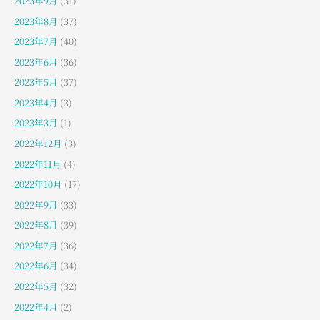
2023年9月
(31)
2023年8月
(37)
2023年7月
(40)
2023年6月
(36)
2023年5月
(37)
2023年4月
(3)
2023年3月
(1)
2022年12月
(3)
2022年11月
(4)
2022年10月
(17)
2022年9月
(33)
2022年8月
(39)
2022年7月
(36)
2022年6月
(34)
2022年5月
(32)
2022年4月
(2)