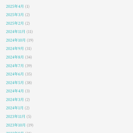
2025年4月
(1)
2025年3月
(2)
2025年2月
(2)
2024年11月
(11)
2024年10月
(19)
2024年9月
(31)
2024年8月
(34)
2024年7月
(39)
2024年6月
(35)
2024年5月
(38)
2024年4月
(3)
2024年3月
(2)
2024年1月
(2)
2023年11月
(5)
2023年10月
(19)