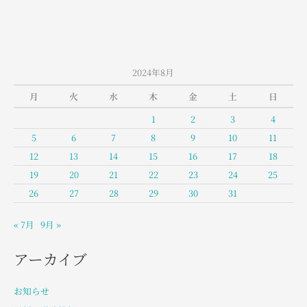
室
堂
の
お
天
2024年8月
気
月
火
水
木
金
土
日
1
2
3
4
5
6
7
8
9
10
11
12
13
14
15
16
17
18
19
20
21
22
23
24
25
26
27
28
29
30
31
« 7月
9月 »
アーカイブ
お知らせ