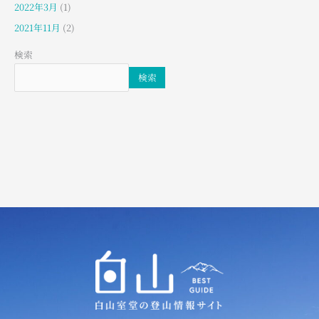
2022年3月
(1)
2021年11月
(2)
検索
検索