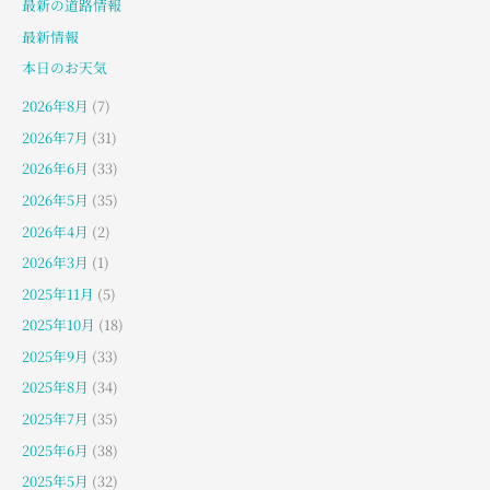
最新の道路情報
最新情報
本日のお天気
2026年8月
(7)
2026年7月
(31)
2026年6月
(33)
2026年5月
(35)
2026年4月
(2)
2026年3月
(1)
2025年11月
(5)
2025年10月
(18)
2025年9月
(33)
2025年8月
(34)
2025年7月
(35)
2025年6月
(38)
2025年5月
(32)