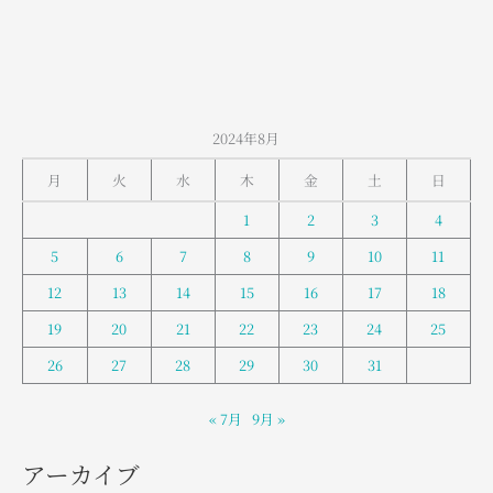
2024年8月
月
火
水
木
金
土
日
1
2
3
4
5
6
7
8
9
10
11
12
13
14
15
16
17
18
19
20
21
22
23
24
25
26
27
28
29
30
31
« 7月
9月 »
アーカイブ