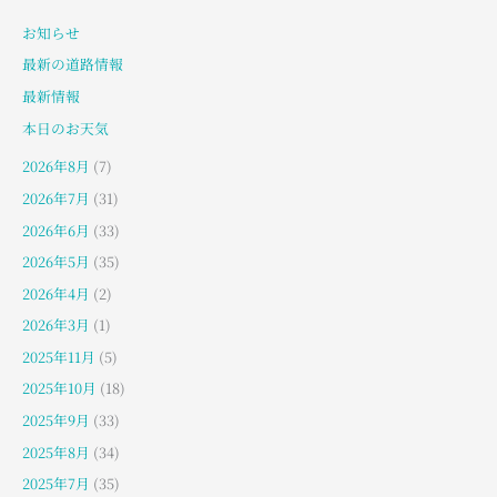
お知らせ
最新の道路情報
最新情報
本日のお天気
2026年8月
(7)
2026年7月
(31)
2026年6月
(33)
2026年5月
(35)
2026年4月
(2)
2026年3月
(1)
2025年11月
(5)
2025年10月
(18)
2025年9月
(33)
2025年8月
(34)
2025年7月
(35)