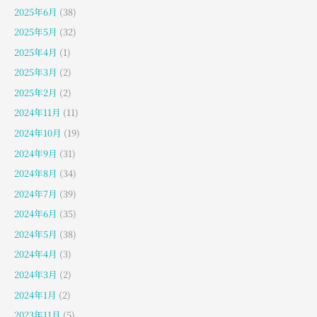
2025年6月
(38)
2025年5月
(32)
2025年4月
(1)
2025年3月
(2)
2025年2月
(2)
2024年11月
(11)
2024年10月
(19)
2024年9月
(31)
2024年8月
(34)
2024年7月
(39)
2024年6月
(35)
2024年5月
(38)
2024年4月
(3)
2024年3月
(2)
2024年1月
(2)
2023年11月
(5)