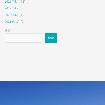
2022年5月
(32)
2022年4月
(2)
2022年3月
(1)
2021年11月
(2)
検索
検索