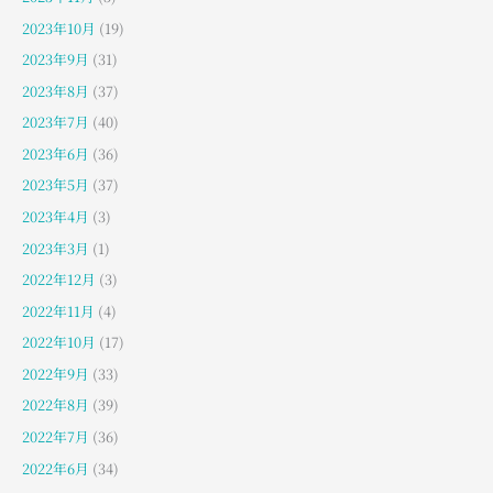
2023年10月
(19)
2023年9月
(31)
2023年8月
(37)
2023年7月
(40)
2023年6月
(36)
2023年5月
(37)
2023年4月
(3)
2023年3月
(1)
2022年12月
(3)
2022年11月
(4)
2022年10月
(17)
2022年9月
(33)
2022年8月
(39)
2022年7月
(36)
2022年6月
(34)