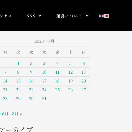
クセス
SNS
運営について
2025年7月
月
火
水
木
金
土
日
1
2
3
4
5
6
7
8
9
10
11
12
13
14
15
16
17
18
19
20
21
22
23
24
25
26
27
28
29
30
31
« 6月
8月 »
アーカイブ