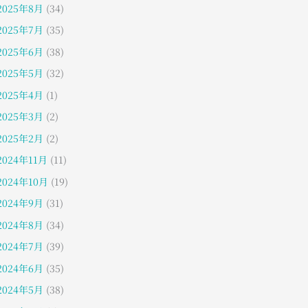
2025年8月
(34)
2025年7月
(35)
2025年6月
(38)
2025年5月
(32)
2025年4月
(1)
2025年3月
(2)
2025年2月
(2)
2024年11月
(11)
2024年10月
(19)
2024年9月
(31)
2024年8月
(34)
2024年7月
(39)
2024年6月
(35)
2024年5月
(38)