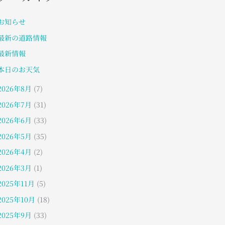
お知らせ
最新の道路情報
最新情報
本日のお天気
2026年8月
(7)
2026年7月
(31)
2026年6月
(33)
2026年5月
(35)
2026年4月
(2)
2026年3月
(1)
2025年11月
(5)
2025年10月
(18)
2025年9月
(33)