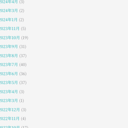
2024年4月
(3)
2024年3月
(2)
2024年1月
(2)
2023年11月
(5)
2023年10月
(19)
2023年9月
(31)
2023年8月
(37)
2023年7月
(40)
2023年6月
(36)
2023年5月
(37)
2023年4月
(3)
2023年3月
(1)
2022年12月
(3)
2022年11月
(4)
2022年10月
(17)