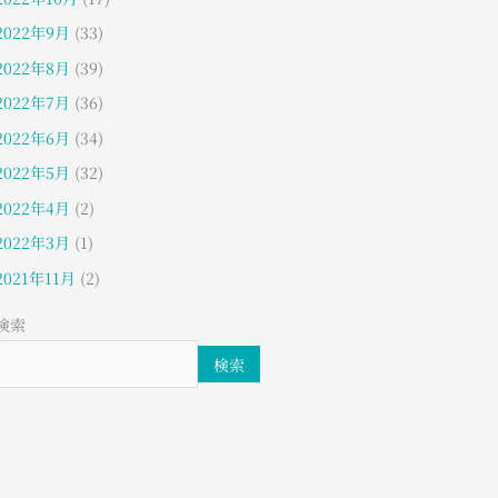
2022年9月
(33)
2022年8月
(39)
2022年7月
(36)
2022年6月
(34)
2022年5月
(32)
2022年4月
(2)
2022年3月
(1)
2021年11月
(2)
検索
検索