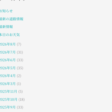
お知らせ
最新の道路情報
最新情報
本日のお天気
2026年8月
(7)
2026年7月
(31)
2026年6月
(33)
2026年5月
(35)
2026年4月
(2)
2026年3月
(1)
2025年11月
(5)
2025年10月
(18)
2025年9月
(33)