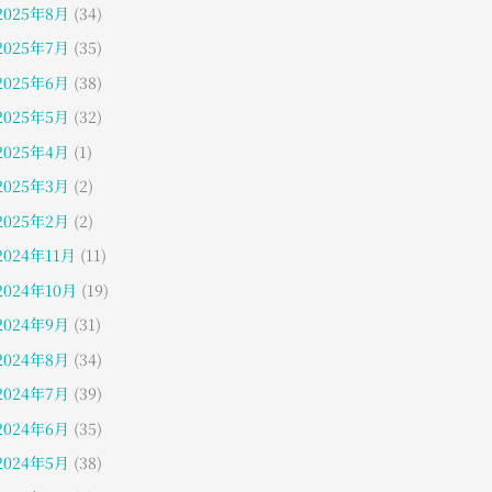
2025年8月
(34)
2025年7月
(35)
2025年6月
(38)
2025年5月
(32)
2025年4月
(1)
2025年3月
(2)
2025年2月
(2)
2024年11月
(11)
2024年10月
(19)
2024年9月
(31)
2024年8月
(34)
2024年7月
(39)
2024年6月
(35)
2024年5月
(38)