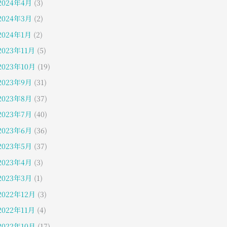
2024年4月
(3)
2024年3月
(2)
2024年1月
(2)
2023年11月
(5)
2023年10月
(19)
2023年9月
(31)
2023年8月
(37)
2023年7月
(40)
2023年6月
(36)
2023年5月
(37)
2023年4月
(3)
2023年3月
(1)
2022年12月
(3)
2022年11月
(4)
2022年10月
(17)