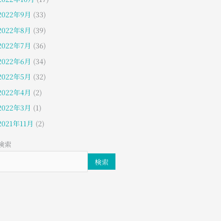
2022年9月
(33)
2022年8月
(39)
2022年7月
(36)
2022年6月
(34)
2022年5月
(32)
2022年4月
(2)
2022年3月
(1)
2021年11月
(2)
検索
検索