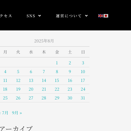
クセス
SNS
運営について
2025年8月
月
火
水
木
金
土
日
1
2
3
4
5
6
7
8
9
10
11
12
13
14
15
16
17
18
19
20
21
22
23
24
25
26
27
28
29
30
31
« 7月
9月 »
アーカイブ