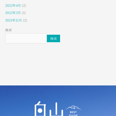
2022年4月
(2)
2022年3月
(1)
2021年11月
(2)
検索
検索