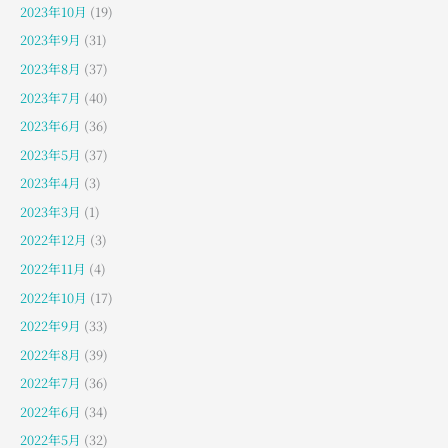
2023年10月
(19)
2023年9月
(31)
2023年8月
(37)
2023年7月
(40)
2023年6月
(36)
2023年5月
(37)
2023年4月
(3)
2023年3月
(1)
2022年12月
(3)
2022年11月
(4)
2022年10月
(17)
2022年9月
(33)
2022年8月
(39)
2022年7月
(36)
2022年6月
(34)
2022年5月
(32)