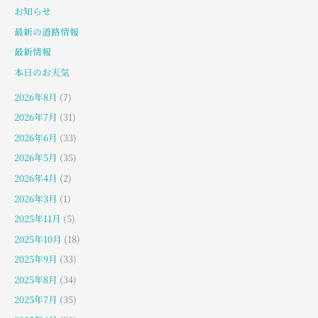
お知らせ
最新の道路情報
最新情報
本日のお天気
2026年8月
(7)
2026年7月
(31)
2026年6月
(33)
2026年5月
(35)
2026年4月
(2)
2026年3月
(1)
2025年11月
(5)
2025年10月
(18)
2025年9月
(33)
2025年8月
(34)
2025年7月
(35)