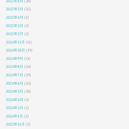
2025年6月
(38)
2025年5月
(32)
2025年4月
(1)
2025年3月
(2)
2025年2月
(2)
2024年11月
(11)
2024年10月
(19)
2024年9月
(31)
2024年8月
(34)
2024年7月
(39)
2024年6月
(35)
2024年5月
(38)
2024年4月
(3)
2024年3月
(2)
2024年1月
(2)
2023年11月
(5)