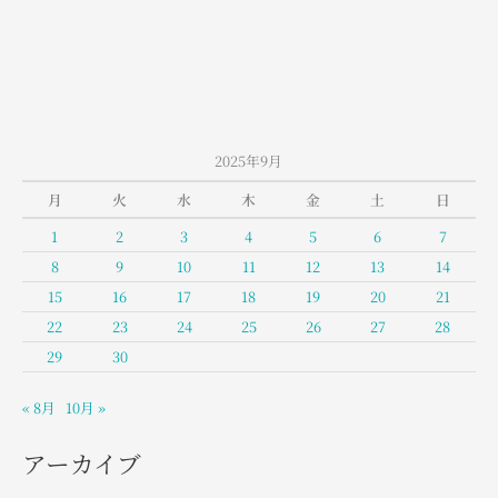
山
室
堂
の
お
天
2025年9月
気
月
火
水
木
金
土
日
1
2
3
4
5
6
7
8
9
10
11
12
13
14
15
16
17
18
19
20
21
22
23
24
25
26
27
28
29
30
« 8月
10月 »
アーカイブ