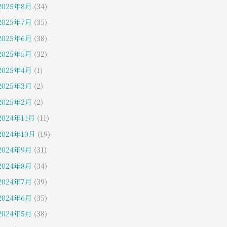
2025年8月
(34)
2025年7月
(35)
2025年6月
(38)
2025年5月
(32)
2025年4月
(1)
2025年3月
(2)
2025年2月
(2)
2024年11月
(11)
2024年10月
(19)
2024年9月
(31)
2024年8月
(34)
2024年7月
(39)
2024年6月
(35)
2024年5月
(38)