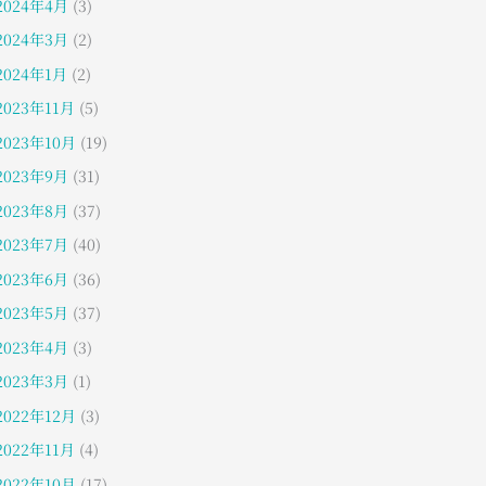
2024年4月
(3)
2024年3月
(2)
2024年1月
(2)
2023年11月
(5)
2023年10月
(19)
2023年9月
(31)
2023年8月
(37)
2023年7月
(40)
2023年6月
(36)
2023年5月
(37)
2023年4月
(3)
2023年3月
(1)
2022年12月
(3)
2022年11月
(4)
2022年10月
(17)