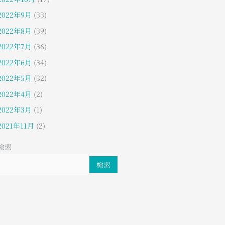
2022年9月
(33)
2022年8月
(39)
2022年7月
(36)
2022年6月
(34)
2022年5月
(32)
2022年4月
(2)
2022年3月
(1)
2021年11月
(2)
検索
検索