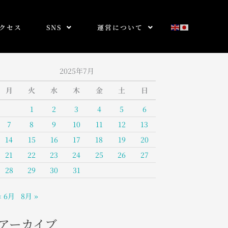
クセス
SNS
運営について
2025年7月
月
火
水
木
金
土
日
1
2
3
4
5
6
7
8
9
10
11
12
13
14
15
16
17
18
19
20
21
22
23
24
25
26
27
28
29
30
31
« 6月
8月 »
アーカイブ