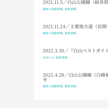
2021.11.5／白山公園線（岐
最新の道路情報
,
最新情報
2021.11.24／主要地方道
最新の道路情報
,
最新情報
2022.3.30／『白山ベスト
お知らせ
,
最新情報
2022.4.28／白山公園線（
せ
最新の道路情報
,
最新情報