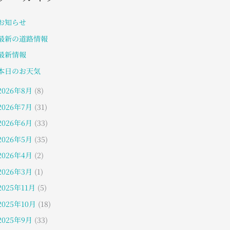
お知らせ
最新の道路情報
最新情報
本日のお天気
2026年8月
(8)
2026年7月
(31)
2026年6月
(33)
2026年5月
(35)
2026年4月
(2)
2026年3月
(1)
2025年11月
(5)
2025年10月
(18)
2025年9月
(33)