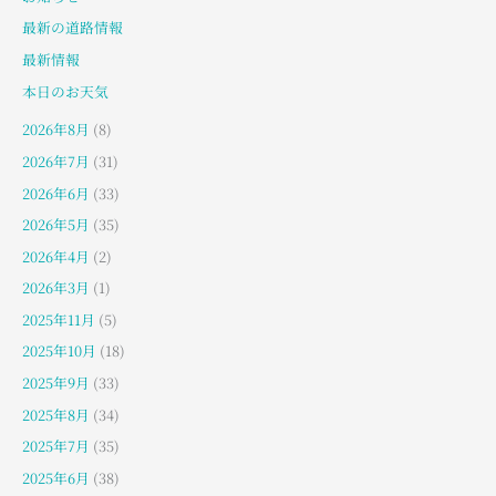
最新の道路情報
最新情報
本日のお天気
2026年8月
(8)
2026年7月
(31)
2026年6月
(33)
2026年5月
(35)
2026年4月
(2)
2026年3月
(1)
2025年11月
(5)
2025年10月
(18)
2025年9月
(33)
2025年8月
(34)
2025年7月
(35)
2025年6月
(38)