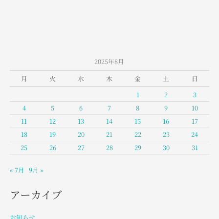
2025年8月
月
火
水
木
金
土
日
1
2
3
4
5
6
7
8
9
10
11
12
13
14
15
16
17
18
19
20
21
22
23
24
25
26
27
28
29
30
31
« 7月
9月 »
アーカイブ
お知らせ