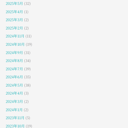
2025年5月
(32)
2025年4月
(1)
2025年3月
(2)
2025年2月
(2)
2024年11月
(11)
2024年10月
(19)
2024年9月
(31)
2024年8月
(34)
2024年7月
(39)
2024年6月
(35)
2024年5月
(38)
2024年4月
(3)
2024年3月
(2)
2024年1月
(2)
2023年11月
(5)
2023年10月
(19)