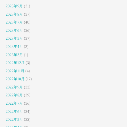
2023年9月
(31)
2023年8月
(37)
2023年7月
(40)
2023年6月
(36)
2023年5月
(37)
2023年4月
(3)
2023年3月
(1)
2022年12月
(3)
2022年11月
(4)
2022年10月
(17)
2022年9月
(33)
2022年8月
(39)
2022年7月
(36)
2022年6月
(34)
2022年5月
(32)