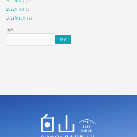
2022年4月
(2)
2022年3月
(1)
2021年11月
(2)
検索
検索