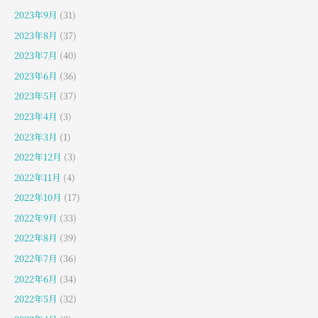
2023年9月
(31)
2023年8月
(37)
2023年7月
(40)
2023年6月
(36)
2023年5月
(37)
2023年4月
(3)
2023年3月
(1)
2022年12月
(3)
2022年11月
(4)
2022年10月
(17)
2022年9月
(33)
2022年8月
(39)
2022年7月
(36)
2022年6月
(34)
2022年5月
(32)