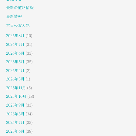
最新の道路情報
最新情報
本日のお天気
2026年8月
(10)
2026年7月
(31)
2026年6月
(33)
2026年5月
(35)
2026年4月
(2)
2026年3月
(1)
2025年11月
(5)
2025年10月
(18)
2025年9月
(33)
2025年8月
(34)
2025年7月
(35)
2025年6月
(38)