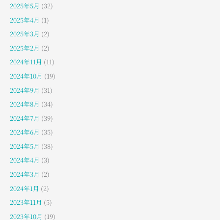
2025年5月
(32)
2025年4月
(1)
2025年3月
(2)
2025年2月
(2)
2024年11月
(11)
2024年10月
(19)
2024年9月
(31)
2024年8月
(34)
2024年7月
(39)
2024年6月
(35)
2024年5月
(38)
2024年4月
(3)
2024年3月
(2)
2024年1月
(2)
2023年11月
(5)
2023年10月
(19)