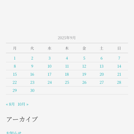
2025年9月
月
火
水
木
金
土
日
1
2
3
4
5
6
7
8
9
10
11
12
13
14
15
16
17
18
19
20
21
22
23
24
25
26
27
28
29
30
« 8月
10月 »
アーカイブ
お知らせ