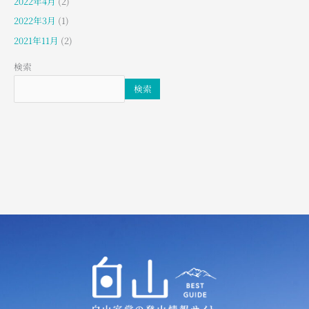
2022年4月
(2)
2022年3月
(1)
2021年11月
(2)
検索
検索