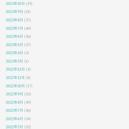
2023年10月
(19)
2023年9月
(31)
2023年8月
(37)
2023年7月
(40)
2023年6月
(36)
2023年5月
(37)
2023年4月
(3)
2023年3月
(1)
2022年12月
(3)
2022年11月
(4)
2022年10月
(17)
2022年9月
(33)
2022年8月
(39)
2022年7月
(36)
2022年6月
(34)
2022年5月
(32)