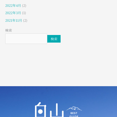
2022年4月
(2)
2022年3月
(1)
2021年11月
(2)
検索
検索