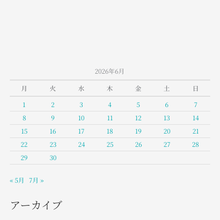
山
室
堂
の
お
天
2026年6月
気
月
火
水
木
金
土
日
1
2
3
4
5
6
7
8
9
10
11
12
13
14
15
16
17
18
19
20
21
22
23
24
25
26
27
28
29
30
« 5月
7月 »
アーカイブ