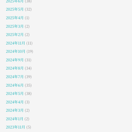
2025年6月
(38)
2025年5月
(32)
2025年4月
(1)
2025年3月
(2)
2025年2月
(2)
2024年11月
(11)
2024年10月
(19)
2024年9月
(31)
2024年8月
(34)
2024年7月
(39)
2024年6月
(35)
2024年5月
(38)
2024年4月
(3)
2024年3月
(2)
2024年1月
(2)
2023年11月
(5)