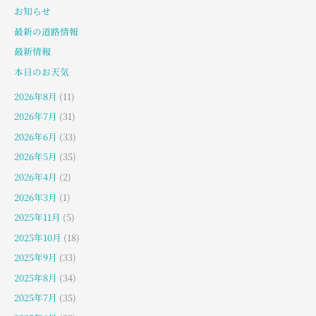
お知らせ
最新の道路情報
最新情報
本日のお天気
2026年8月
(11)
2026年7月
(31)
2026年6月
(33)
2026年5月
(35)
2026年4月
(2)
2026年3月
(1)
2025年11月
(5)
2025年10月
(18)
2025年9月
(33)
2025年8月
(34)
2025年7月
(35)