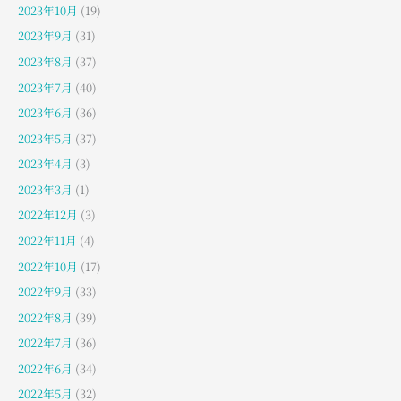
2023年10月
(19)
2023年9月
(31)
2023年8月
(37)
2023年7月
(40)
2023年6月
(36)
2023年5月
(37)
2023年4月
(3)
2023年3月
(1)
2022年12月
(3)
2022年11月
(4)
2022年10月
(17)
2022年9月
(33)
2022年8月
(39)
2022年7月
(36)
2022年6月
(34)
2022年5月
(32)