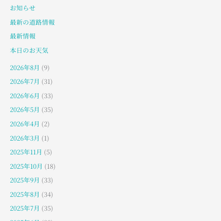
お知らせ
最新の道路情報
最新情報
本日のお天気
2026年8月
(9)
2026年7月
(31)
2026年6月
(33)
2026年5月
(35)
2026年4月
(2)
2026年3月
(1)
2025年11月
(5)
2025年10月
(18)
2025年9月
(33)
2025年8月
(34)
2025年7月
(35)