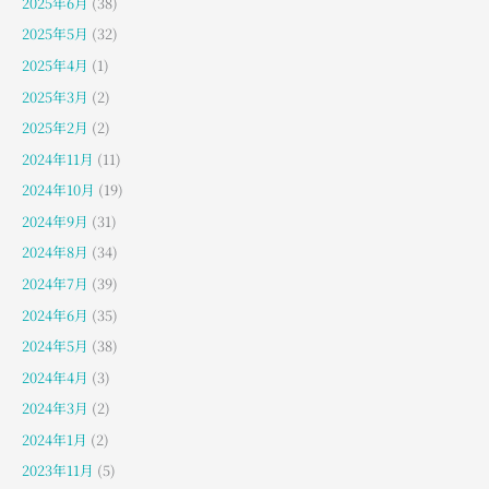
2025年6月
(38)
2025年5月
(32)
2025年4月
(1)
2025年3月
(2)
2025年2月
(2)
2024年11月
(11)
2024年10月
(19)
2024年9月
(31)
2024年8月
(34)
2024年7月
(39)
2024年6月
(35)
2024年5月
(38)
2024年4月
(3)
2024年3月
(2)
2024年1月
(2)
2023年11月
(5)