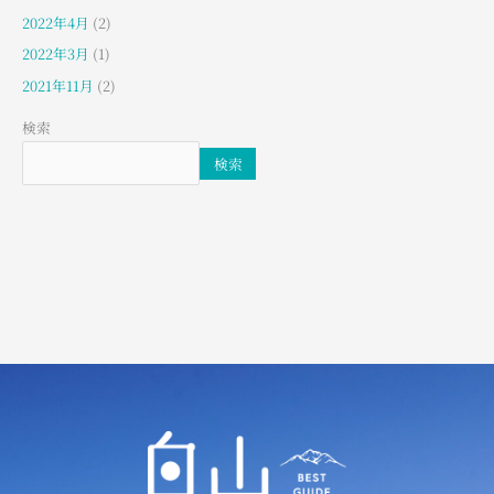
2022年4月
(2)
2022年3月
(1)
2021年11月
(2)
検索
検索