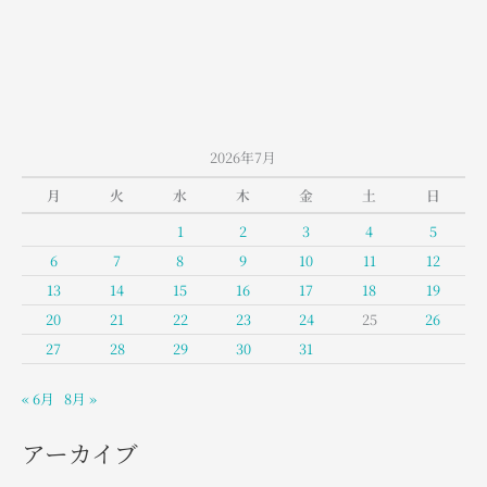
山
室
堂
の
お
天
2026年7月
気
月
火
水
木
金
土
日
1
2
3
4
5
6
7
8
9
10
11
12
13
14
15
16
17
18
19
20
21
22
23
24
25
26
27
28
29
30
31
« 6月
8月 »
アーカイブ