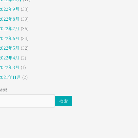
2022年9月
(33)
2022年8月
(39)
2022年7月
(36)
2022年6月
(34)
2022年5月
(32)
2022年4月
(2)
2022年3月
(1)
2021年11月
(2)
検索
検索