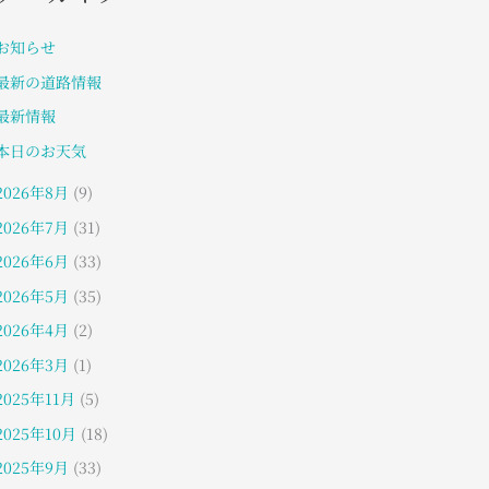
お知らせ
最新の道路情報
最新情報
本日のお天気
2026年8月
(9)
2026年7月
(31)
2026年6月
(33)
2026年5月
(35)
2026年4月
(2)
2026年3月
(1)
2025年11月
(5)
2025年10月
(18)
2025年9月
(33)