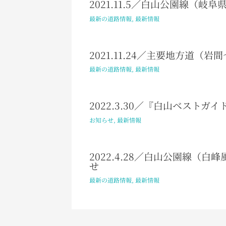
2021.11.5／白山公園線（岐
最新の道路情報
,
最新情報
2021.11.24／主要地方道
最新の道路情報
,
最新情報
2022.3.30／『白山ベスト
お知らせ
,
最新情報
2022.4.28／白山公園線（
せ
最新の道路情報
,
最新情報