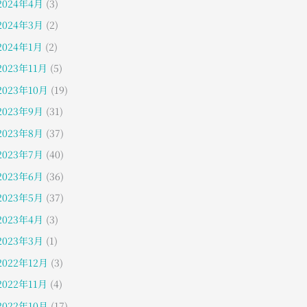
2024年4月
(3)
2024年3月
(2)
2024年1月
(2)
2023年11月
(5)
2023年10月
(19)
2023年9月
(31)
2023年8月
(37)
2023年7月
(40)
2023年6月
(36)
2023年5月
(37)
2023年4月
(3)
2023年3月
(1)
2022年12月
(3)
2022年11月
(4)
2022年10月
(17)