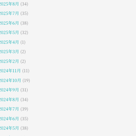
2025年8月
(34)
2025年7月
(35)
2025年6月
(38)
2025年5月
(32)
2025年4月
(1)
2025年3月
(2)
2025年2月
(2)
2024年11月
(11)
2024年10月
(19)
2024年9月
(31)
2024年8月
(34)
2024年7月
(39)
2024年6月
(35)
2024年5月
(38)