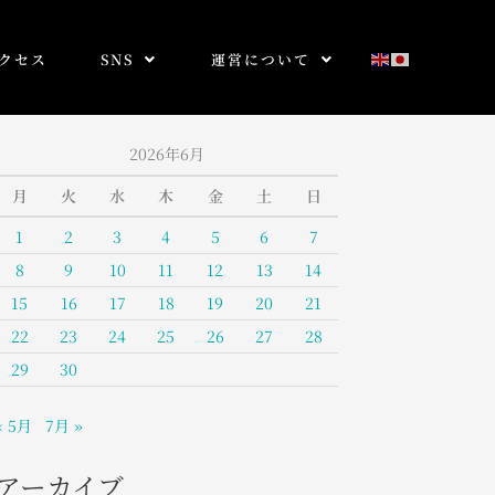
クセス
SNS
運営について
2026年6月
月
火
水
木
金
土
日
1
2
3
4
5
6
7
8
9
10
11
12
13
14
15
16
17
18
19
20
21
22
23
24
25
26
27
28
29
30
« 5月
7月 »
アーカイブ