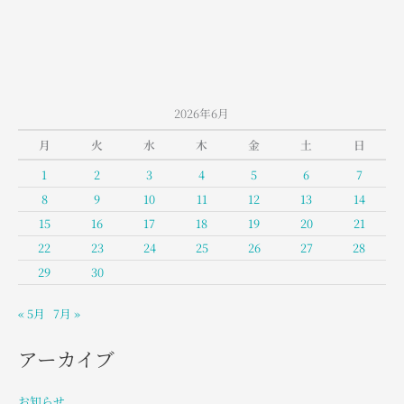
2026年6月
月
火
水
木
金
土
日
1
2
3
4
5
6
7
8
9
10
11
12
13
14
15
16
17
18
19
20
21
22
23
24
25
26
27
28
29
30
« 5月
7月 »
アーカイブ
お知らせ