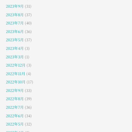
2023年9月
(31)
2023年8月
(37)
2023年7月
(40)
2023年6月
(36)
2023年5月
(37)
2023年4月
(3)
2023年3月
(1)
2022年12月
(3)
2022年11月
(4)
2022年10月
(17)
2022年9月
(33)
2022年8月
(39)
2022年7月
(36)
2022年6月
(34)
2022年5月
(32)