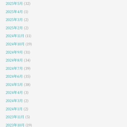
2025年5月
(32)
2025年4月
(1)
2025年3月
(2)
2025年2月
(2)
2024年11月
(11)
2024年10月
(19)
2024年9月
(31)
2024年8月
(34)
2024年7月
(39)
2024年6月
(35)
2024年5月
(38)
2024年4月
(3)
2024年3月
(2)
2024年1月
(2)
2023年11月
(5)
2023年10月
(19)