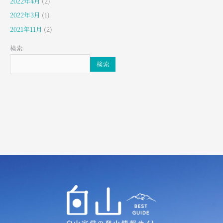
2022年4月
(2)
2022年3月
(1)
2021年11月
(2)
検索
検索