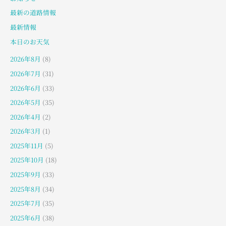
最新の道路情報
最新情報
本日のお天気
2026年8月
(8)
2026年7月
(31)
2026年6月
(33)
2026年5月
(35)
2026年4月
(2)
2026年3月
(1)
2025年11月
(5)
2025年10月
(18)
2025年9月
(33)
2025年8月
(34)
2025年7月
(35)
2025年6月
(38)