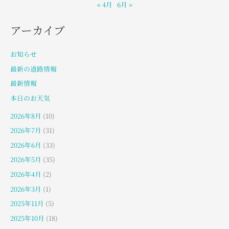
« 4月
6月 »
アーカイブ
お知らせ
最新の道路情報
最新情報
本日のお天気
2026年8月
(10)
2026年7月
(31)
2026年6月
(33)
2026年5月
(35)
2026年4月
(2)
2026年3月
(1)
2025年11月
(5)
2025年10月
(18)