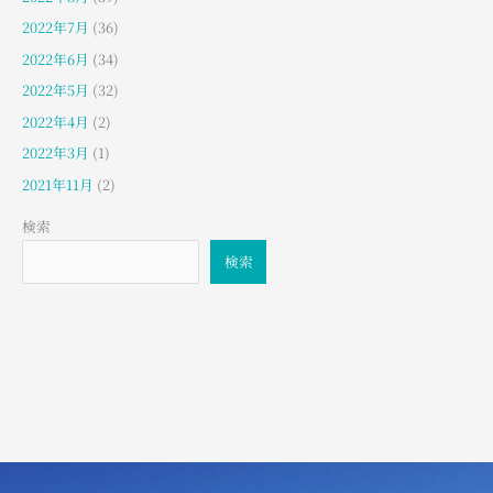
2022年7月
(36)
2022年6月
(34)
2022年5月
(32)
2022年4月
(2)
2022年3月
(1)
2021年11月
(2)
検索
検索