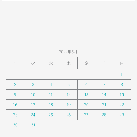
山
室
堂
の
お
天
気
2022年5月
月
火
水
木
金
土
日
1
2
3
4
5
6
7
8
9
10
11
12
13
14
15
16
17
18
19
20
21
22
23
24
25
26
27
28
29
30
31