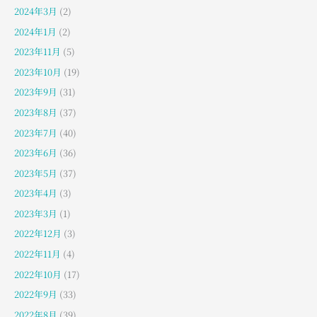
2024年3月
(2)
2024年1月
(2)
2023年11月
(5)
2023年10月
(19)
2023年9月
(31)
2023年8月
(37)
2023年7月
(40)
2023年6月
(36)
2023年5月
(37)
2023年4月
(3)
2023年3月
(1)
2022年12月
(3)
2022年11月
(4)
2022年10月
(17)
2022年9月
(33)
2022年8月
(39)