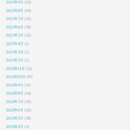
2025年9月
(33)
2025年8月
(34)
2025年7月
(35)
2025年6月
(38)
2025年5月
(32)
2025年4月
(1)
2025年3月
(2)
2025年2月
(2)
2024年11月
(11)
2024年10月
(19)
2024年9月
(31)
2024年8月
(34)
2024年7月
(39)
2024年6月
(35)
2024年5月
(38)
2024年4月
(3)