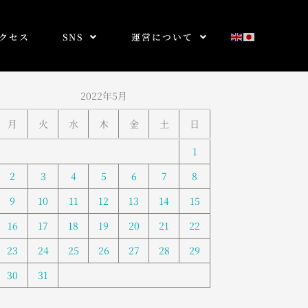
クセス
SNS
運営について
2022年5月
月
火
水
木
金
土
日
1
2
3
4
5
6
7
8
9
10
11
12
13
14
15
16
17
18
19
20
21
22
23
24
25
26
27
28
29
30
31