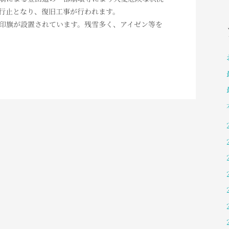
行止となり、復旧工事が行われます。
印旗が設置されています。残雪多く、アイゼン等を