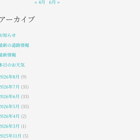
« 4月
6月 »
アーカイブ
お知らせ
最新の道路情報
最新情報
本日のお天気
2026年8月
(9)
2026年7月
(31)
2026年6月
(33)
2026年5月
(35)
2026年4月
(2)
2026年3月
(1)
2025年11月
(5)