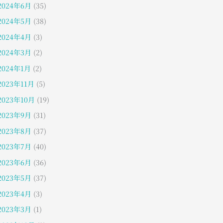
2024年6月
(35)
2024年5月
(38)
2024年4月
(3)
2024年3月
(2)
2024年1月
(2)
2023年11月
(5)
2023年10月
(19)
2023年9月
(31)
2023年8月
(37)
2023年7月
(40)
2023年6月
(36)
2023年5月
(37)
2023年4月
(3)
2023年3月
(1)