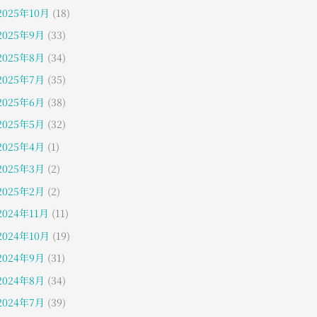
2025年10月
(18)
2025年9月
(33)
2025年8月
(34)
2025年7月
(35)
2025年6月
(38)
2025年5月
(32)
2025年4月
(1)
2025年3月
(2)
2025年2月
(2)
2024年11月
(11)
2024年10月
(19)
2024年9月
(31)
2024年8月
(34)
2024年7月
(39)