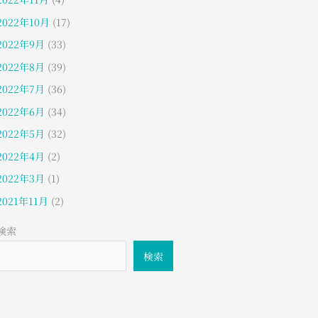
2022年10月
(17)
2022年9月
(33)
2022年8月
(39)
2022年7月
(36)
2022年6月
(34)
2022年5月
(32)
2022年4月
(2)
2022年3月
(1)
2021年11月
(2)
検索
検索