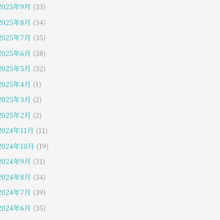
2025年9月
(33)
2025年8月
(34)
2025年7月
(35)
2025年6月
(38)
2025年5月
(32)
2025年4月
(1)
2025年3月
(2)
2025年2月
(2)
2024年11月
(11)
2024年10月
(19)
2024年9月
(31)
2024年8月
(34)
2024年7月
(39)
2024年6月
(35)