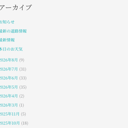
アーカイブ
お知らせ
最新の道路情報
最新情報
本日のお天気
2026年8月
(9)
2026年7月
(31)
2026年6月
(33)
2026年5月
(35)
2026年4月
(2)
2026年3月
(1)
2025年11月
(5)
2025年10月
(18)