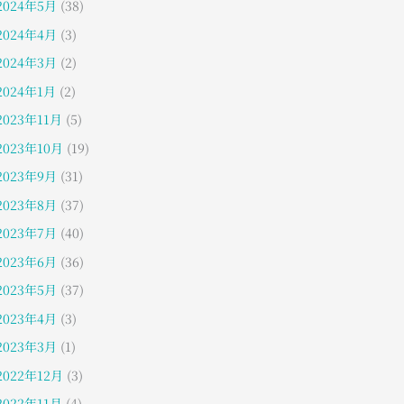
2024年5月
(38)
2024年4月
(3)
2024年3月
(2)
2024年1月
(2)
2023年11月
(5)
2023年10月
(19)
2023年9月
(31)
2023年8月
(37)
2023年7月
(40)
2023年6月
(36)
2023年5月
(37)
2023年4月
(3)
2023年3月
(1)
2022年12月
(3)
2022年11月
(4)