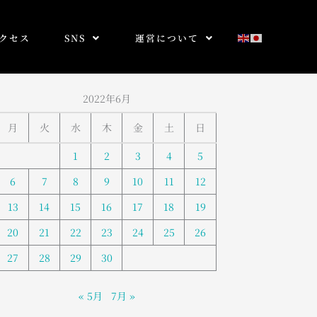
クセス
SNS
運営について
2022年6月
月
火
水
木
金
土
日
1
2
3
4
5
6
7
8
9
10
11
12
13
14
15
16
17
18
19
20
21
22
23
24
25
26
27
28
29
30
« 5月
7月 »