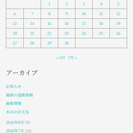
1
2
3
4
5
6
7
8
9
10
11
12
13
14
15
16
17
18
19
20
21
22
23
24
25
26
27
28
29
30
« 5月
7月 »
アーカイブ
お知らせ
最新の道路情報
最新情報
本日のお天気
2026年8月
(9)
2026年7月
(31)