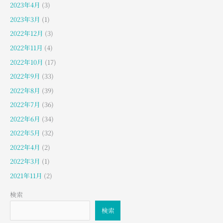
2023年4月
(3)
2023年3月
(1)
2022年12月
(3)
2022年11月
(4)
2022年10月
(17)
2022年9月
(33)
2022年8月
(39)
2022年7月
(36)
2022年6月
(34)
2022年5月
(32)
2022年4月
(2)
2022年3月
(1)
2021年11月
(2)
検索
検索