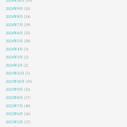
2024年10月
(19)
2024年9月
(31)
2024年8月
(34)
2024年7月
(39)
2024年6月
(35)
2024年5月
(38)
2024年4月
(3)
2024年3月
(2)
2024年1月
(2)
2023年11月
(5)
2023年10月
(19)
2023年9月
(31)
2023年8月
(37)
2023年7月
(40)
2023年6月
(36)
2023年5月
(37)