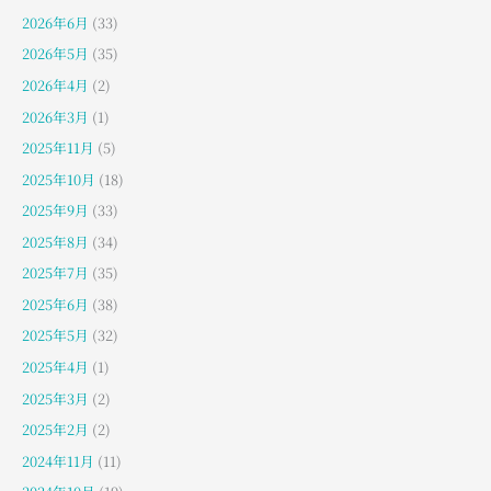
2026年6月
(33)
2026年5月
(35)
2026年4月
(2)
2026年3月
(1)
2025年11月
(5)
2025年10月
(18)
2025年9月
(33)
2025年8月
(34)
2025年7月
(35)
2025年6月
(38)
2025年5月
(32)
2025年4月
(1)
2025年3月
(2)
2025年2月
(2)
2024年11月
(11)