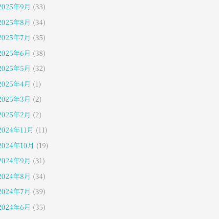
2025年9月
(33)
2025年8月
(34)
2025年7月
(35)
2025年6月
(38)
2025年5月
(32)
2025年4月
(1)
2025年3月
(2)
2025年2月
(2)
2024年11月
(11)
2024年10月
(19)
2024年9月
(31)
2024年8月
(34)
2024年7月
(39)
2024年6月
(35)