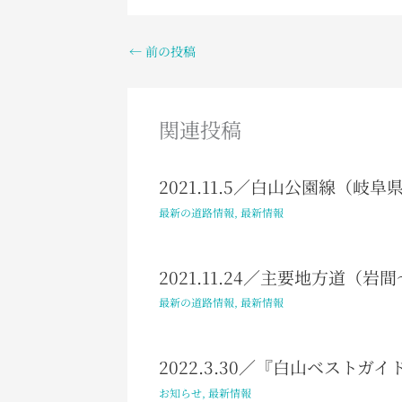
←
前の投稿
関連投稿
2021.11.5／白山公園線（岐
最新の道路情報
,
最新情報
2021.11.24／主要地方道
最新の道路情報
,
最新情報
2022.3.30／『白山ベスト
お知らせ
,
最新情報