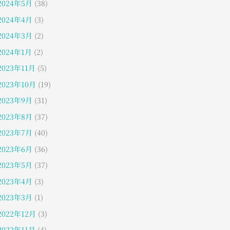
2024年5月
(38)
2024年4月
(3)
2024年3月
(2)
2024年1月
(2)
2023年11月
(5)
2023年10月
(19)
2023年9月
(31)
2023年8月
(37)
2023年7月
(40)
2023年6月
(36)
2023年5月
(37)
2023年4月
(3)
2023年3月
(1)
2022年12月
(3)
2022年11月
(4)