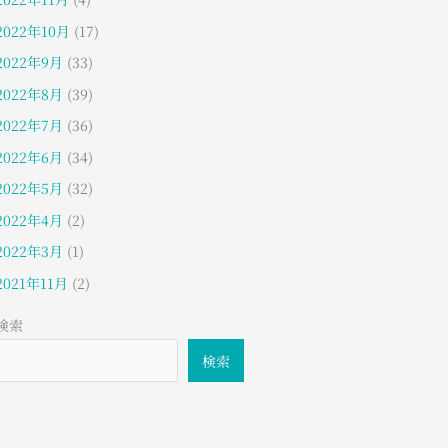
2022年10月
(17)
2022年9月
(33)
2022年8月
(39)
2022年7月
(36)
2022年6月
(34)
2022年5月
(32)
2022年4月
(2)
2022年3月
(1)
2021年11月
(2)
検索
検索