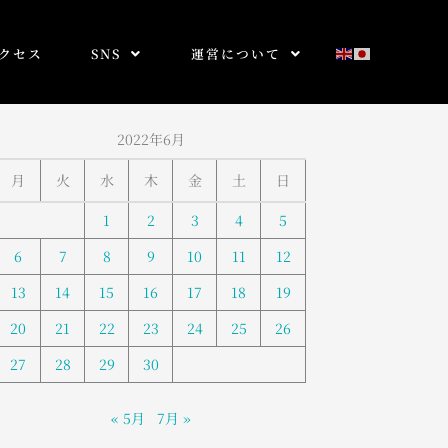
クセス
SNS
運営について
2022年6月
月
火
水
木
金
土
日
1
2
3
4
5
6
7
8
9
10
11
12
13
14
15
16
17
18
19
20
21
22
23
24
25
26
27
28
29
30
« 5月
7月 »