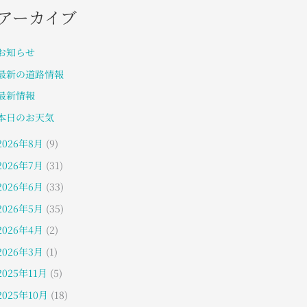
アーカイブ
お知らせ
最新の道路情報
最新情報
本日のお天気
2026年8月
(9)
2026年7月
(31)
2026年6月
(33)
2026年5月
(35)
2026年4月
(2)
2026年3月
(1)
2025年11月
(5)
2025年10月
(18)