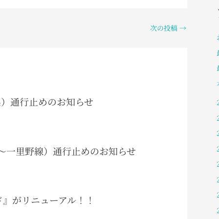
次の投稿
→
阜県）通行止めのお知らせ
（岩間～一里野線）通行止めのお知らせ
ガイド』がリニューアル！！