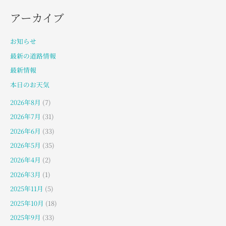
アーカイブ
お知らせ
最新の道路情報
最新情報
本日のお天気
2026年8月
(7)
2026年7月
(31)
2026年6月
(33)
2026年5月
(35)
2026年4月
(2)
2026年3月
(1)
2025年11月
(5)
2025年10月
(18)
2025年9月
(33)