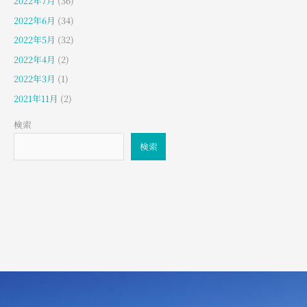
2022年7月
(36)
2022年6月
(34)
2022年5月
(32)
2022年4月
(2)
2022年3月
(1)
2021年11月
(2)
検索
検索