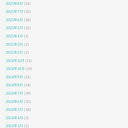
2025年8月
(34)
2025年7月
(35)
2025年6月
(38)
2025年5月
(32)
2025年4月
(1)
2025年3月
(2)
2025年2月
(2)
2024年11月
(11)
2024年10月
(19)
2024年9月
(31)
2024年8月
(34)
2024年7月
(39)
2024年6月
(35)
2024年5月
(38)
2024年4月
(3)
2024年3月
(2)