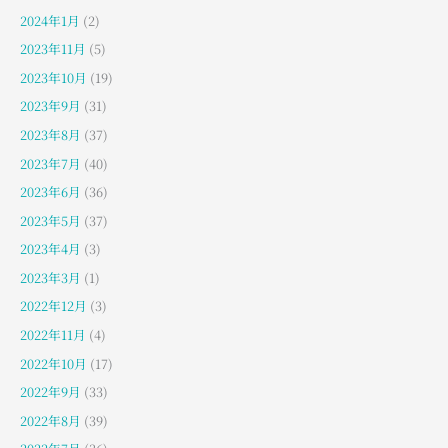
2024年1月
(2)
2023年11月
(5)
2023年10月
(19)
2023年9月
(31)
2023年8月
(37)
2023年7月
(40)
2023年6月
(36)
2023年5月
(37)
2023年4月
(3)
2023年3月
(1)
2022年12月
(3)
2022年11月
(4)
2022年10月
(17)
2022年9月
(33)
2022年8月
(39)