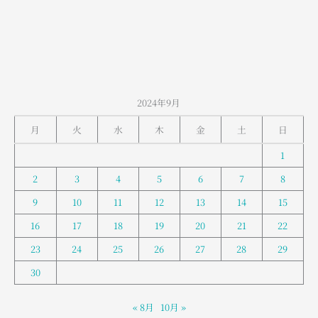
山
室
堂
の
お
天
2024年9月
気
月
火
水
木
金
土
日
1
2
3
4
5
6
7
8
9
10
11
12
13
14
15
16
17
18
19
20
21
22
23
24
25
26
27
28
29
30
« 8月
10月 »