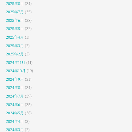
2025年8月
(34)
2025年7月
(35)
2025年6月
(38)
2025年5月
(32)
2025年4月
(1)
2025年3月
(2)
2025年2月
(2)
2024年11月
(11)
2024年10月
(19)
2024年9月
(31)
2024年8月
(34)
2024年7月
(39)
2024年6月
(35)
2024年5月
(38)
2024年4月
(3)
2024年3月
(2)