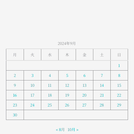
山
室
堂
の
お
天
2024年9月
気
月
火
水
木
金
土
日
1
2
3
4
5
6
7
8
9
10
11
12
13
14
15
16
17
18
19
20
21
22
23
24
25
26
27
28
29
30
« 8月
10月 »