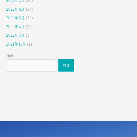
2022年7月
(36)
2022年6月
(34)
2022年5月
(32)
2022年4月
(2)
2022年3月
(1)
2021年11月
(2)
検索
検索