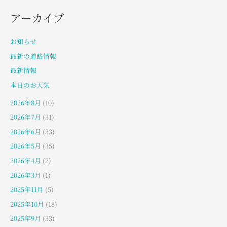
アーカイブ
お知らせ
最新の道路情報
最新情報
本日のお天気
2026年8月
(10)
2026年7月
(31)
2026年6月
(33)
2026年5月
(35)
2026年4月
(2)
2026年3月
(1)
2025年11月
(5)
2025年10月
(18)
2025年9月
(33)