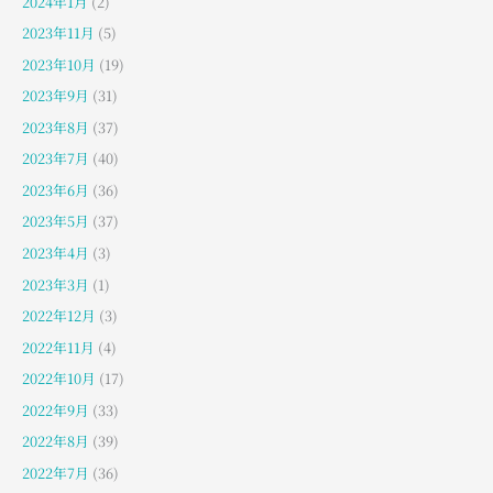
2024年1月
(2)
2023年11月
(5)
2023年10月
(19)
2023年9月
(31)
2023年8月
(37)
2023年7月
(40)
2023年6月
(36)
2023年5月
(37)
2023年4月
(3)
2023年3月
(1)
2022年12月
(3)
2022年11月
(4)
2022年10月
(17)
2022年9月
(33)
2022年8月
(39)
2022年7月
(36)