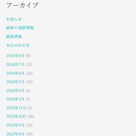
アーカイブ
お知らせ
最新の道路情報
最新情報
本日のお天気
2026年8月
(8)
2026年7月
(31)
2026年6月
(33)
2026年5月
(35)
2026年4月
(2)
2026年3月
(1)
2025年11月
(5)
2025年10月
(18)
2025年9月
(33)
2025年8月
(34)