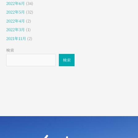
2022年6月
(34)
2022年5月
(32)
2022年4月
(2)
2022年3月
(1)
2021年11月
(2)
検索
検索