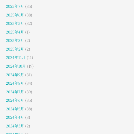
2025年7月
(35)
2025年6月
(38)
2025年5月
(32)
2025年4月
(1)
2025年3月
(2)
2025年2月
(2)
2024年11月
(11)
2024年10月
(19)
2024年9月
(31)
2024年8月
(34)
2024年7月
(39)
2024年6月
(35)
2024年5月
(38)
2024年4月
(3)
2024年3月
(2)