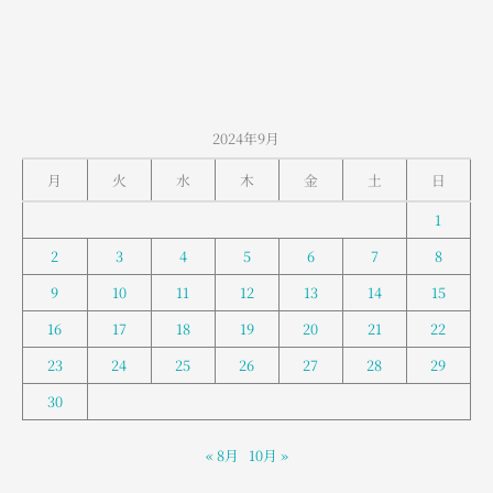
2024年9月
月
火
水
木
金
土
日
1
2
3
4
5
6
7
8
9
10
11
12
13
14
15
16
17
18
19
20
21
22
23
24
25
26
27
28
29
30
« 8月
10月 »