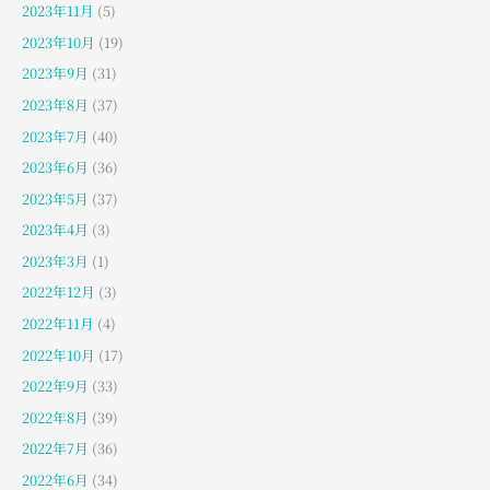
2023年11月
(5)
2023年10月
(19)
2023年9月
(31)
2023年8月
(37)
2023年7月
(40)
2023年6月
(36)
2023年5月
(37)
2023年4月
(3)
2023年3月
(1)
2022年12月
(3)
2022年11月
(4)
2022年10月
(17)
2022年9月
(33)
2022年8月
(39)
2022年7月
(36)
2022年6月
(34)