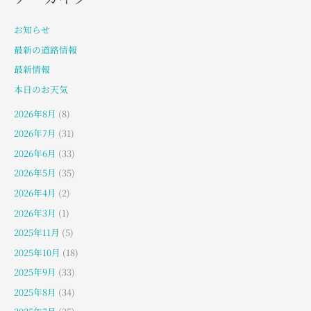
お知らせ
最新の道路情報
最新情報
本日のお天気
2026年8月
(8)
2026年7月
(31)
2026年6月
(33)
2026年5月
(35)
2026年4月
(2)
2026年3月
(1)
2025年11月
(5)
2025年10月
(18)
2025年9月
(33)
2025年8月
(34)