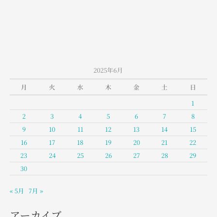
山
室
堂
の
お
天
2025年6月
気
月
火
水
木
金
土
日
1
2
3
4
5
6
7
8
9
10
11
12
13
14
15
16
17
18
19
20
21
22
23
24
25
26
27
28
29
30
« 5月
7月 »
アーカイブ