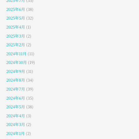
2025年7月
(35)
2025年6月
(38)
2025年5月
(32)
2025年4月
(1)
2025年3月
(2)
2025年2月
(2)
2024年11月
(11)
2024年10月
(19)
2024年9月
(31)
2024年8月
(34)
2024年7月
(39)
2024年6月
(35)
2024年5月
(38)
2024年4月
(3)
2024年3月
(2)
2024年1月
(2)