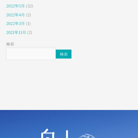
2022年5月
(32)
2022年4月
(2)
2022年3月
(1)
2021年11月
(2)
検索
検索