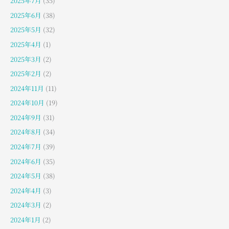
2025年7月
(35)
2025年6月
(38)
2025年5月
(32)
2025年4月
(1)
2025年3月
(2)
2025年2月
(2)
2024年11月
(11)
2024年10月
(19)
2024年9月
(31)
2024年8月
(34)
2024年7月
(39)
2024年6月
(35)
2024年5月
(38)
2024年4月
(3)
2024年3月
(2)
2024年1月
(2)