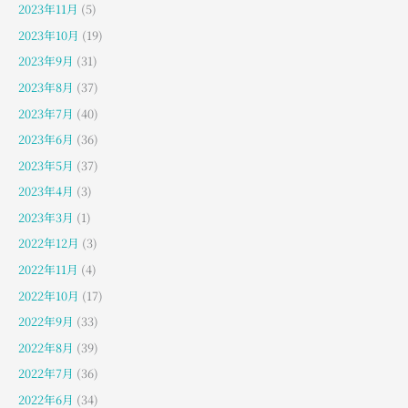
2023年11月
(5)
2023年10月
(19)
2023年9月
(31)
2023年8月
(37)
2023年7月
(40)
2023年6月
(36)
2023年5月
(37)
2023年4月
(3)
2023年3月
(1)
2022年12月
(3)
2022年11月
(4)
2022年10月
(17)
2022年9月
(33)
2022年8月
(39)
2022年7月
(36)
2022年6月
(34)