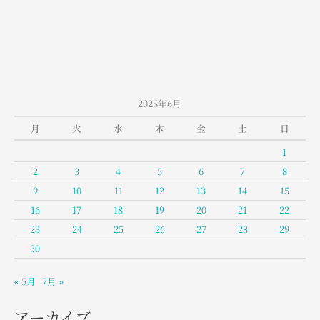
山
室
堂
の
お
天
2025年6月
気
月
火
水
木
金
土
日
1
2
3
4
5
6
7
8
9
10
11
12
13
14
15
16
17
18
19
20
21
22
23
24
25
26
27
28
29
30
« 5月
7月 »
アーカイブ