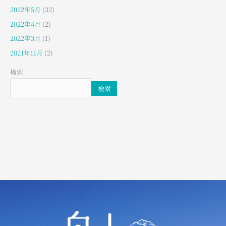
2022年5月
(32)
2022年4月
(2)
2022年3月
(1)
2021年11月
(2)
検索
検索