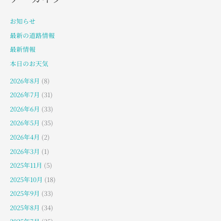
お知らせ
最新の道路情報
最新情報
本日のお天気
2026年8月
(8)
2026年7月
(31)
2026年6月
(33)
2026年5月
(35)
2026年4月
(2)
2026年3月
(1)
2025年11月
(5)
2025年10月
(18)
2025年9月
(33)
2025年8月
(34)