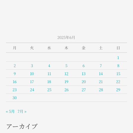
2025年6月
月
火
水
木
金
土
日
1
2
3
4
5
6
7
8
9
10
11
12
13
14
15
16
17
18
19
20
21
22
23
24
25
26
27
28
29
30
« 5月
7月 »
アーカイブ