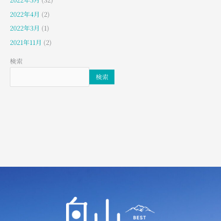
2022年4月
(2)
2022年3月
(1)
2021年11月
(2)
検索
検索