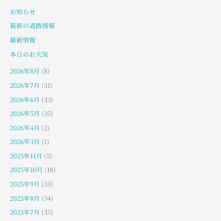
お知らせ
最新の道路情報
最新情報
本日のお天気
2026年8月
(8)
2026年7月
(31)
2026年6月
(33)
2026年5月
(35)
2026年4月
(2)
2026年3月
(1)
2025年11月
(5)
2025年10月
(18)
2025年9月
(33)
2025年8月
(34)
2025年7月
(35)