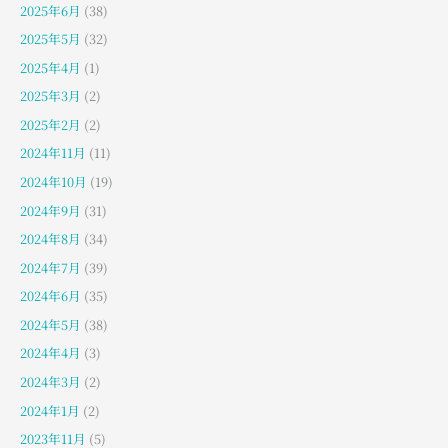
2025年6月
(38)
2025年5月
(32)
2025年4月
(1)
2025年3月
(2)
2025年2月
(2)
2024年11月
(11)
2024年10月
(19)
2024年9月
(31)
2024年8月
(34)
2024年7月
(39)
2024年6月
(35)
2024年5月
(38)
2024年4月
(3)
2024年3月
(2)
2024年1月
(2)
2023年11月
(5)