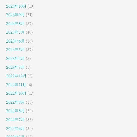
2023年10月
(19)
2023年9月
(31)
2023年8月
(37)
2023年7月
(40)
2023年6月
(36)
2023年5月
(37)
2023年4月
(3)
2023年3月
(1)
2022年12月
(3)
2022年11月
(4)
2022年10月
(17)
2022年9月
(33)
2022年8月
(39)
2022年7月
(36)
2022年6月
(34)
2022年5月
(32)