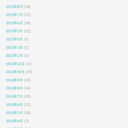
2025年8月
(34)
2025年7月
(35)
2025年6月
(38)
2025年5月
(32)
2025年4月
(1)
2025年3月
(2)
2025年2月
(2)
2024年11月
(11)
2024年10月
(19)
2024年9月
(31)
2024年8月
(34)
2024年7月
(39)
2024年6月
(35)
2024年5月
(38)
2024年4月
(3)