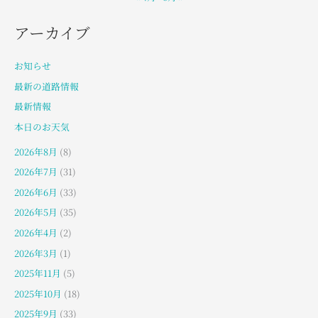
アーカイブ
お知らせ
最新の道路情報
最新情報
本日のお天気
2026年8月
(8)
2026年7月
(31)
2026年6月
(33)
2026年5月
(35)
2026年4月
(2)
2026年3月
(1)
2025年11月
(5)
2025年10月
(18)
2025年9月
(33)