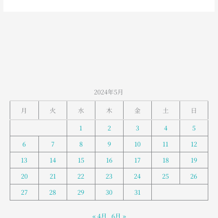
室
堂
の
お
天
気
2024年5月
月
火
水
木
金
土
日
1
2
3
4
5
6
7
8
9
10
11
12
13
14
15
16
17
18
19
20
21
22
23
24
25
26
27
28
29
30
31
« 4月
6月 »