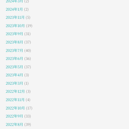
2024年3月
(2)
2024年1月
(2)
2023年11月
(5)
2023年10月
(19)
2023年9月
(31)
2023年8月
(37)
2023年7月
(40)
2023年6月
(36)
2023年5月
(37)
2023年4月
(3)
2023年3月
(1)
2022年12月
(3)
2022年11月
(4)
2022年10月
(17)
2022年9月
(33)
2022年8月
(39)