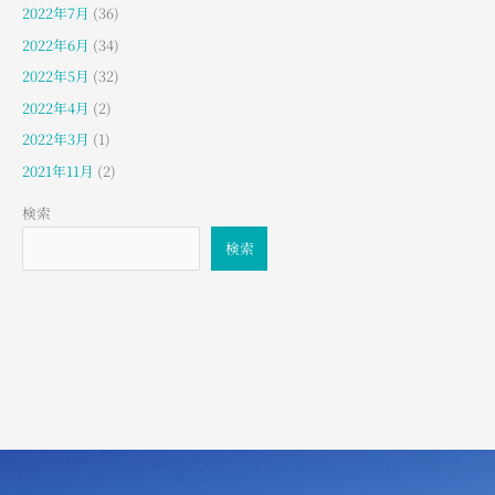
2022年7月
(36)
2022年6月
(34)
2022年5月
(32)
2022年4月
(2)
2022年3月
(1)
2021年11月
(2)
検索
検索