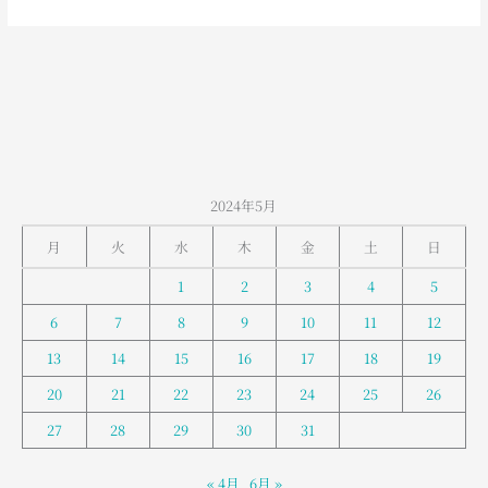
室
堂
の
お
天
気
2024年5月
月
火
水
木
金
土
日
1
2
3
4
5
6
7
8
9
10
11
12
13
14
15
16
17
18
19
20
21
22
23
24
25
26
27
28
29
30
31
« 4月
6月 »