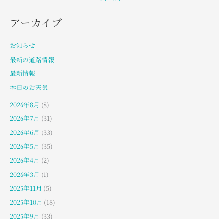
アーカイブ
お知らせ
最新の道路情報
最新情報
本日のお天気
2026年8月
(8)
2026年7月
(31)
2026年6月
(33)
2026年5月
(35)
2026年4月
(2)
2026年3月
(1)
2025年11月
(5)
2025年10月
(18)
2025年9月
(33)