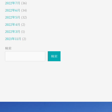
2022年7月
(36)
2022年6月
(34)
2022年5月
(32)
2022年4月
(2)
2022年3月
(1)
2021年11月
(2)
検索
検索