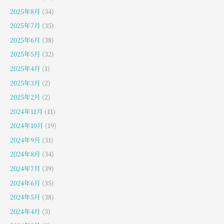
2025年8月
(34)
2025年7月
(35)
2025年6月
(38)
2025年5月
(32)
2025年4月
(1)
2025年3月
(2)
2025年2月
(2)
2024年11月
(11)
2024年10月
(19)
2024年9月
(31)
2024年8月
(34)
2024年7月
(39)
2024年6月
(35)
2024年5月
(38)
2024年4月
(3)