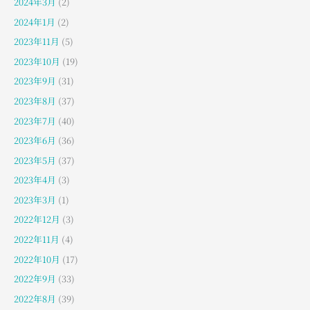
2024年3月
(2)
2024年1月
(2)
2023年11月
(5)
2023年10月
(19)
2023年9月
(31)
2023年8月
(37)
2023年7月
(40)
2023年6月
(36)
2023年5月
(37)
2023年4月
(3)
2023年3月
(1)
2022年12月
(3)
2022年11月
(4)
2022年10月
(17)
2022年9月
(33)
2022年8月
(39)