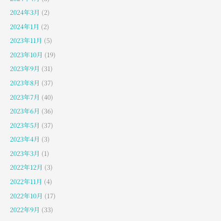
2024年3月
(2)
2024年1月
(2)
2023年11月
(5)
2023年10月
(19)
2023年9月
(31)
2023年8月
(37)
2023年7月
(40)
2023年6月
(36)
2023年5月
(37)
2023年4月
(3)
2023年3月
(1)
2022年12月
(3)
2022年11月
(4)
2022年10月
(17)
2022年9月
(33)