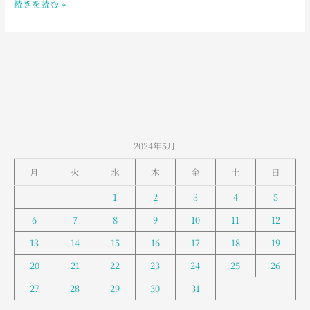
続きを読む »
室
堂
の
お
天
気
2024年5月
月
火
水
木
金
土
日
1
2
3
4
5
6
7
8
9
10
11
12
13
14
15
16
17
18
19
20
21
22
23
24
25
26
27
28
29
30
31