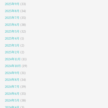
2025年9月
(33)
2025年8月
(34)
2025年7月
(35)
2025年6月
(38)
2025年5月
(32)
2025年4月
(1)
2025年3月
(2)
2025年2月
(2)
2024年11月
(11)
2024年10月
(19)
2024年9月
(31)
2024年8月
(34)
2024年7月
(39)
2024年6月
(35)
2024年5月
(38)
2024年4月
(3)