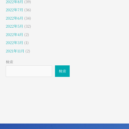
2022年8月
(39)
2022年7月
(36)
2022年6月
(34)
2022年5月
(32)
2022年4月
(2)
2022年3月
(1)
2021年11月
(2)
検索
検索