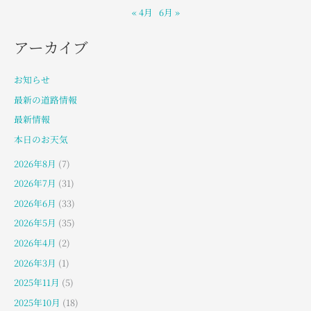
« 4月
6月 »
アーカイブ
お知らせ
最新の道路情報
最新情報
本日のお天気
2026年8月
(7)
2026年7月
(31)
2026年6月
(33)
2026年5月
(35)
2026年4月
(2)
2026年3月
(1)
2025年11月
(5)
2025年10月
(18)