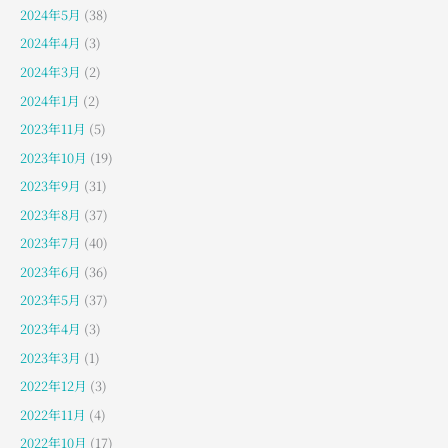
2024年5月
(38)
2024年4月
(3)
2024年3月
(2)
2024年1月
(2)
2023年11月
(5)
2023年10月
(19)
2023年9月
(31)
2023年8月
(37)
2023年7月
(40)
2023年6月
(36)
2023年5月
(37)
2023年4月
(3)
2023年3月
(1)
2022年12月
(3)
2022年11月
(4)
2022年10月
(17)