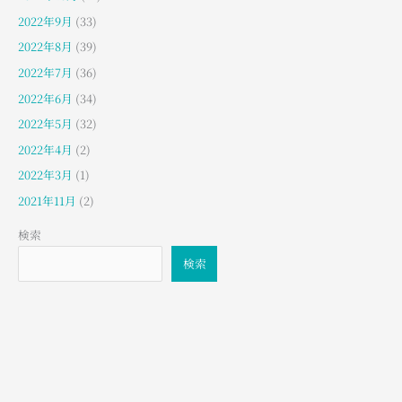
2022年9月
(33)
2022年8月
(39)
2022年7月
(36)
2022年6月
(34)
2022年5月
(32)
2022年4月
(2)
2022年3月
(1)
2021年11月
(2)
検索
検索