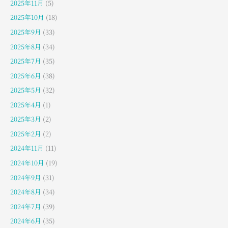
2025年11月
(5)
2025年10月
(18)
2025年9月
(33)
2025年8月
(34)
2025年7月
(35)
2025年6月
(38)
2025年5月
(32)
2025年4月
(1)
2025年3月
(2)
2025年2月
(2)
2024年11月
(11)
2024年10月
(19)
2024年9月
(31)
2024年8月
(34)
2024年7月
(39)
2024年6月
(35)