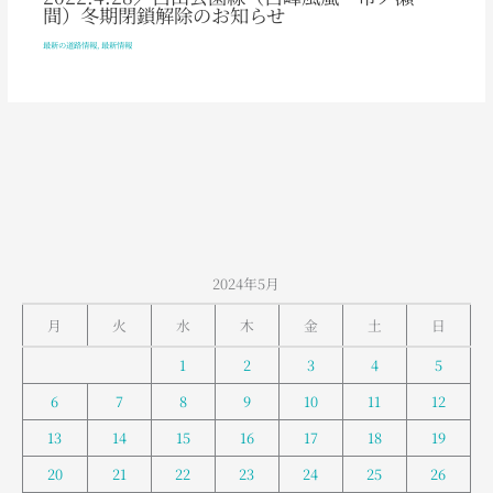
間）冬期閉鎖解除のお知らせ
最新の道路情報
,
最新情報
2024年5月
月
火
水
木
金
土
日
1
2
3
4
5
6
7
8
9
10
11
12
13
14
15
16
17
18
19
20
21
22
23
24
25
26