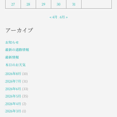
27
28
29
30
31
« 4月
6月 »
アーカイブ
お知らせ
最新の道路情報
最新情報
本日のお天気
2026年8月
(10)
2026年7月
(31)
2026年6月
(33)
2026年5月
(35)
2026年4月
(2)
2026年3月
(1)