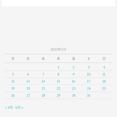
山
室
堂
の
お
天
気
2025年5月
月
火
水
木
金
土
日
1
2
3
4
5
6
7
8
9
10
11
12
13
14
15
16
17
18
19
20
21
22
23
24
25
26
27
28
29
30
31
« 4月
6月 »