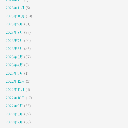
2023年11月
(5)
2023年10月
(19)
2023年9月
(31)
2023年8月
(37)
2023年7月
(40)
2023年6月
(36)
2023年5月
(37)
2023年4月
(3)
2023年3月
(1)
2022年12月
(3)
2022年11月
(4)
2022年10月
(17)
2022年9月
(33)
2022年8月
(39)
2022年7月
(36)