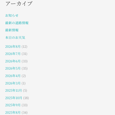
アーカイブ
お知らせ
最新の道路情報
最新情報
本日のお天気
2026年8月
(12)
2026年7月
(31)
2026年6月
(33)
2026年5月
(35)
2026年4月
(2)
2026年3月
(1)
2025年11月
(5)
2025年10月
(18)
2025年9月
(33)
2025年8月
(34)