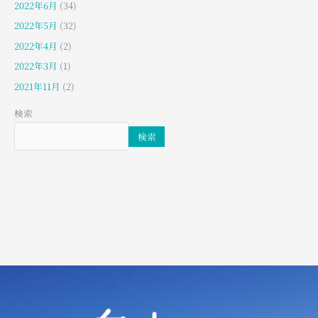
2022年6月
(34)
2022年5月
(32)
2022年4月
(2)
2022年3月
(1)
2021年11月
(2)
検索
検索