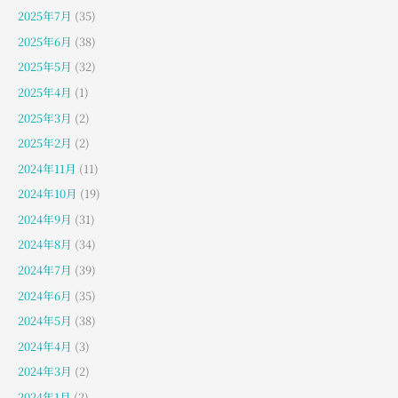
2025年7月
(35)
2025年6月
(38)
2025年5月
(32)
2025年4月
(1)
2025年3月
(2)
2025年2月
(2)
2024年11月
(11)
2024年10月
(19)
2024年9月
(31)
2024年8月
(34)
2024年7月
(39)
2024年6月
(35)
2024年5月
(38)
2024年4月
(3)
2024年3月
(2)
2024年1月
(2)