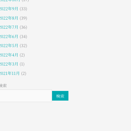
2022年9月
(33)
2022年8月
(39)
2022年7月
(36)
2022年6月
(34)
2022年5月
(32)
2022年4月
(2)
2022年3月
(1)
2021年11月
(2)
検索
検索