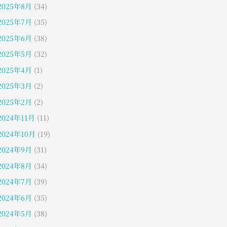
2025年8月
(34)
2025年7月
(35)
2025年6月
(38)
2025年5月
(32)
2025年4月
(1)
2025年3月
(2)
2025年2月
(2)
2024年11月
(11)
2024年10月
(19)
2024年9月
(31)
2024年8月
(34)
2024年7月
(39)
2024年6月
(35)
2024年5月
(38)