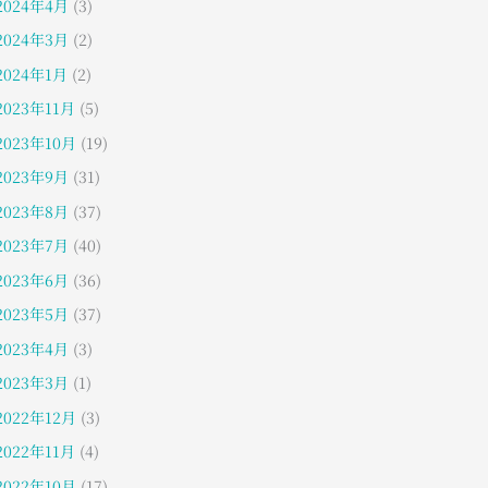
2024年4月
(3)
2024年3月
(2)
2024年1月
(2)
2023年11月
(5)
2023年10月
(19)
2023年9月
(31)
2023年8月
(37)
2023年7月
(40)
2023年6月
(36)
2023年5月
(37)
2023年4月
(3)
2023年3月
(1)
2022年12月
(3)
2022年11月
(4)
2022年10月
(17)