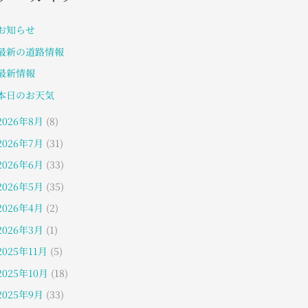
お知らせ
最新の道路情報
最新情報
本日のお天気
2026年8月
(8)
2026年7月
(31)
2026年6月
(33)
2026年5月
(35)
2026年4月
(2)
2026年3月
(1)
2025年11月
(5)
2025年10月
(18)
2025年9月
(33)