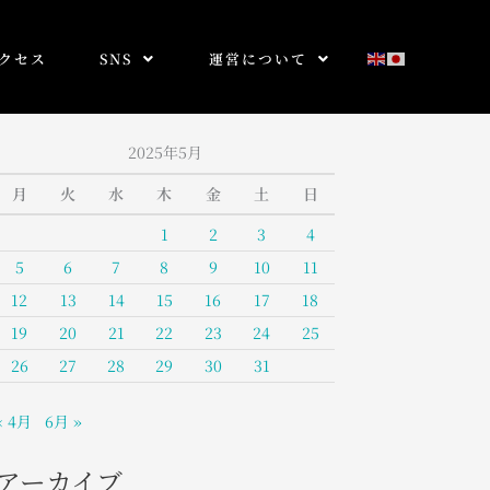
クセス
SNS
運営について
2025年5月
月
火
水
木
金
土
日
1
2
3
4
5
6
7
8
9
10
11
12
13
14
15
16
17
18
19
20
21
22
23
24
25
26
27
28
29
30
31
« 4月
6月 »
アーカイブ