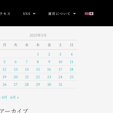
クセス
SNS
運営について
2025年5月
月
火
水
木
金
土
日
1
2
3
4
5
6
7
8
9
10
11
12
13
14
15
16
17
18
19
20
21
22
23
24
25
26
27
28
29
30
31
« 4月
6月 »
アーカイブ