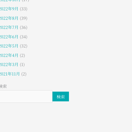
2022年9月
(33)
2022年8月
(39)
2022年7月
(36)
2022年6月
(34)
2022年5月
(32)
2022年4月
(2)
2022年3月
(1)
2021年11月
(2)
検索
検索