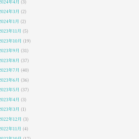
2024年4月
(3)
2024年3月
(2)
2024年1月
(2)
2023年11月
(5)
2023年10月
(19)
2023年9月
(31)
2023年8月
(37)
2023年7月
(40)
2023年6月
(36)
2023年5月
(37)
2023年4月
(3)
2023年3月
(1)
2022年12月
(3)
2022年11月
(4)
2022年10月
(17)