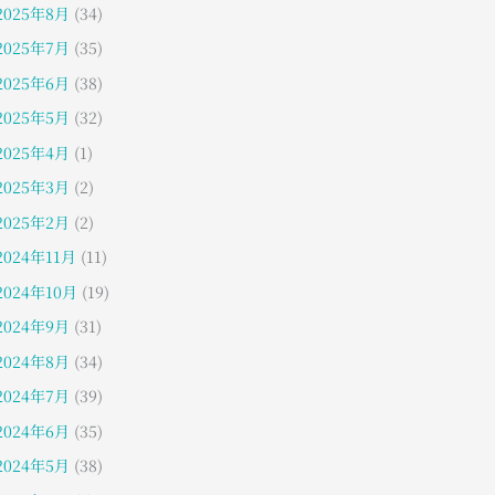
2025年8月
(34)
2025年7月
(35)
2025年6月
(38)
2025年5月
(32)
2025年4月
(1)
2025年3月
(2)
2025年2月
(2)
2024年11月
(11)
2024年10月
(19)
2024年9月
(31)
2024年8月
(34)
2024年7月
(39)
2024年6月
(35)
2024年5月
(38)