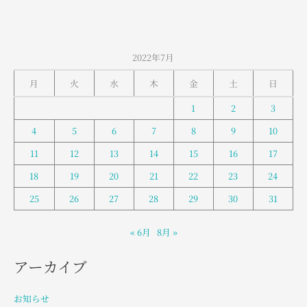
気
2022年7月
月
火
水
木
金
土
日
1
2
3
4
5
6
7
8
9
10
11
12
13
14
15
16
17
18
19
20
21
22
23
24
25
26
27
28
29
30
31
« 6月
8月 »
アーカイブ
お知らせ