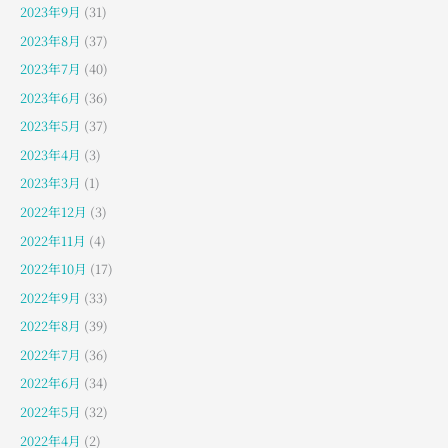
2023年9月
(31)
2023年8月
(37)
2023年7月
(40)
2023年6月
(36)
2023年5月
(37)
2023年4月
(3)
2023年3月
(1)
2022年12月
(3)
2022年11月
(4)
2022年10月
(17)
2022年9月
(33)
2022年8月
(39)
2022年7月
(36)
2022年6月
(34)
2022年5月
(32)
2022年4月
(2)