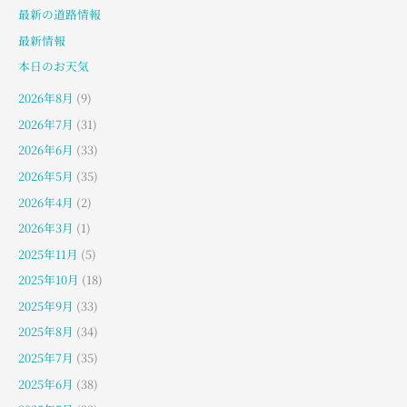
最新の道路情報
最新情報
本日のお天気
2026年8月
(9)
2026年7月
(31)
2026年6月
(33)
2026年5月
(35)
2026年4月
(2)
2026年3月
(1)
2025年11月
(5)
2025年10月
(18)
2025年9月
(33)
2025年8月
(34)
2025年7月
(35)
2025年6月
(38)