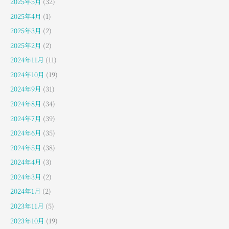
2025年5月
(32)
2025年4月
(1)
2025年3月
(2)
2025年2月
(2)
2024年11月
(11)
2024年10月
(19)
2024年9月
(31)
2024年8月
(34)
2024年7月
(39)
2024年6月
(35)
2024年5月
(38)
2024年4月
(3)
2024年3月
(2)
2024年1月
(2)
2023年11月
(5)
2023年10月
(19)