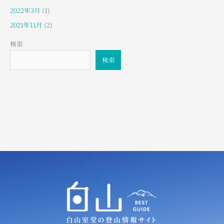
2022年3月
(1)
2021年11月
(2)
検索
検索